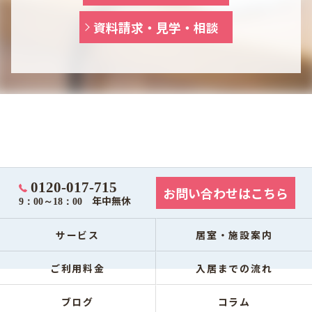
資料請求・見学・相談
0120-017-715
お問い合わせはこちら
年中無休
9：00～18：00
サービス
居室・施設案内
ご利用料金
入居までの流れ
ブログ
コラム