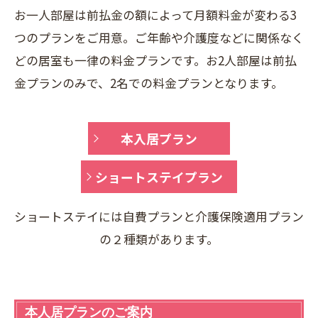
お一人部屋は前払金の額によって月額料金が変わる3
つのプランをご用意。ご年齢や介護度などに関係なく
どの居室も一律の料金プランです。お2人部屋は前払
金プランのみで、2名での料金プランとなります。
本入居プラン
ショートステイプラン
ショートステイには自費プランと介護保険適用プラン
の２種類があります。
本人居プランのご案内