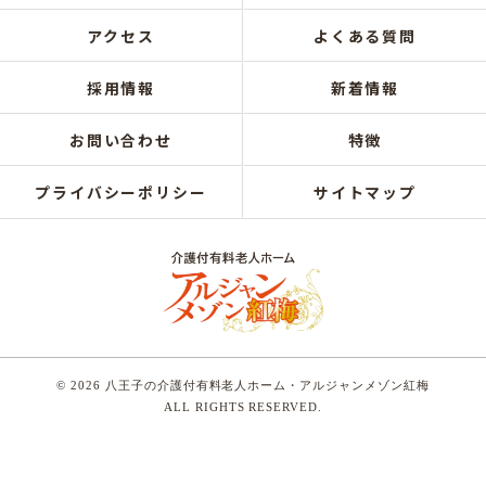
アクセス
よくある質問
採用情報
新着情報
お問い合わせ
特徴
プライバシーポリシー
サイトマップ
© 2026 八王子の介護付有料老人ホーム・アルジャンメゾン紅梅
ALL RIGHTS RESERVED.