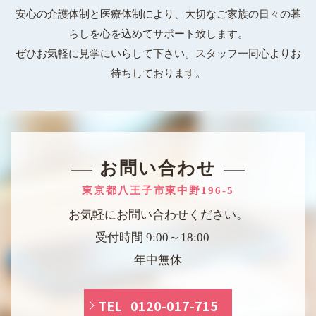
安心の介護体制と医療体制により、大切なご家族の日々の暮
らしを心を込めてサポート致します。
ぜひお気軽に見学にいらして下さい。スタッフ一同心よりお
待ちしております。
お問い合わせ
東京都八王子市東中野196-5
お気軽にお問い合わせください。
受付時間 9:00～18:00
年中無休
TEL 0120-017-715