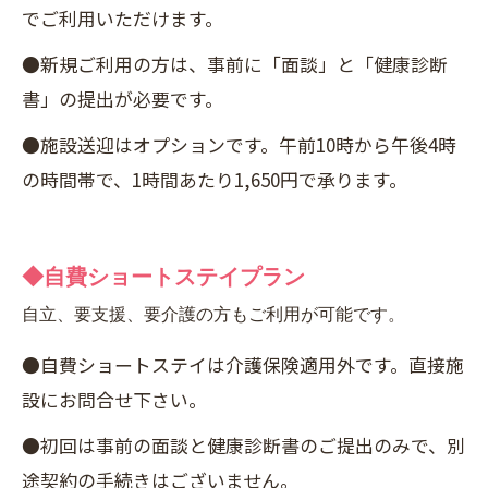
でご利用いただけます。
●新規ご利用の方は、事前に「面談」と「健康診断
書」の提出が必要です。
●施設送迎はオプションです。午前10時から午後4時
の時間帯で、1時間あたり1,650円で承ります。
◆自費ショートステイプラン
自立、要支援、要介護の方もご利用が可能です。
●自費ショートステイは介護保険適用外です。直接施
設にお問合せ下さい。
●初回は事前の面談と健康診断書のご提出のみで、別
途契約の手続きはございません。