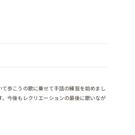
いて歩こうの歌に乗せて手話の練習を始めまし
す。今後もレクリエーションの最後に歌いなが