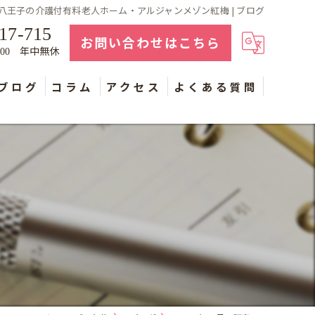
八王子の介護付有料老人ホーム・アルジャンメゾン紅梅 | ブログ
17-715
お問い合わせはこちら
年中無休
：00
ブログ
コラム
アクセス
よくある質問