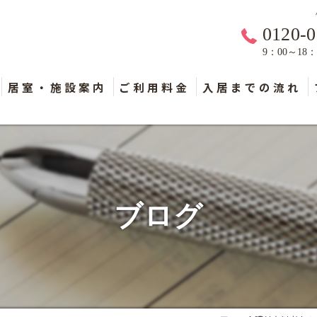
0120-0
9：00～18
居室・施設案内
ご利用料金
入居までの流れ
ブログ