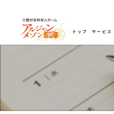
トップ
サービス