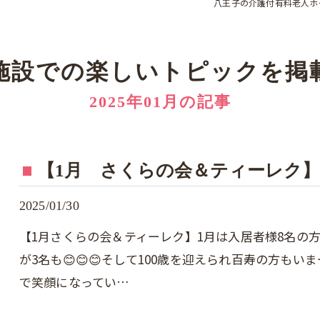
八王子の介護付有料老人ホ
施設での楽しいトピックを掲
2025年01月の記事
【1月 さくらの会＆ティーレク】
2025/01/30
【1月さくらの会＆ティーレク】1月は入居者様8名の
が3名も😊😊😊そして100歳を迎えられ百寿の方も
で笑顔になってい…