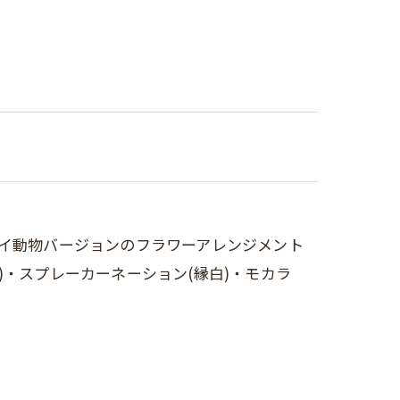
イイ動物バージョンのフラワーアレンジメント
)・スプレーカーネーション(縁白)・モカラ