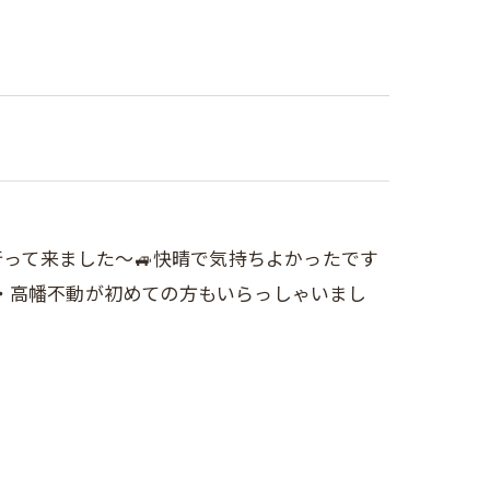
に行って来ました～🚙快晴で気持ちよかったです
・高幡不動が初めての方もいらっしゃいまし