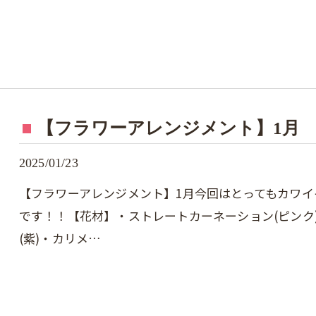
【フラワーアレンジメント】1月
2025/01/23
【フラワーアレンジメント】1月今回はとってもカワ
です！！【花材】・ストレートカーネーション(ピンク
(紫)・カリメ…