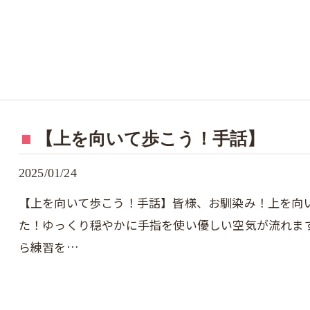
【上を向いて歩こう！手話】
2025/01/24
【上を向いて歩こう！手話】皆様、お馴染み！上を向
た！ゆっくり穏やかに手指を使い優しい空気が流れま
ら練習を…