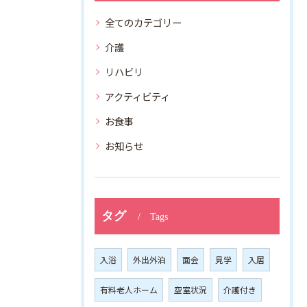
全てのカテゴリー
介護
リハビリ
アクティビティ
お食事
お知らせ
タグ
Tags
入浴
外出外泊
面会
見学
入居
有料老人ホーム
空室状況
介護付き