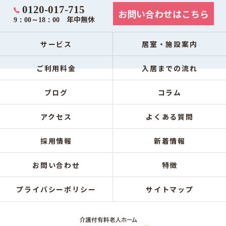
0120-017-715
お問い合わせはこちら
年中無休
9：00～18：00
サービス
居室・施設案内
ご利用料金
入居までの流れ
ブログ
コラム
アクセス
よくある質問
採用情報
新着情報
お問い合わせ
特徴
プライバシーポリシー
サイトマップ