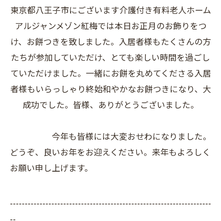
東京都八王子市にございます介護付き有料老人ホーム
アルジャンメゾン紅梅では本日お正月のお飾りをつ
け、お餅つきを致しました。入居者様もたくさんの方
たちが参加していただけ、とても楽しい時間を過ごし
ていただけました。一緒にお餅を丸めてくださる入居
者様もいらっしゃり終始和やかなお餅つきになり、大
成功でした。皆様、ありがとうございました。
今年も皆様には大変おせわになりました。
どうぞ、良いお年をお迎えください。来年もよろしく
お願い申し上げます。
--------------------------------------------------------------------
--