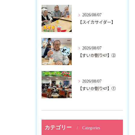
2026/08/07
【スイカサイダー】
2026/08/07
【すいか割り🍉】②
2026/08/07
【すいか割り🍉】①
カテゴリー
Categories