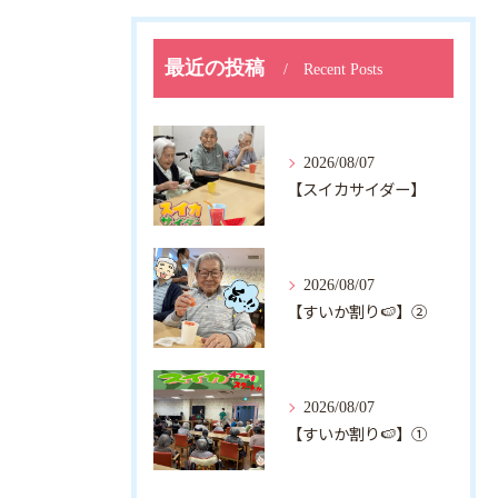
最近の投稿
Recent Posts
2026/08/07
【スイカサイダー】
2026/08/07
【すいか割り🍉】②
2026/08/07
【すいか割り🍉】①