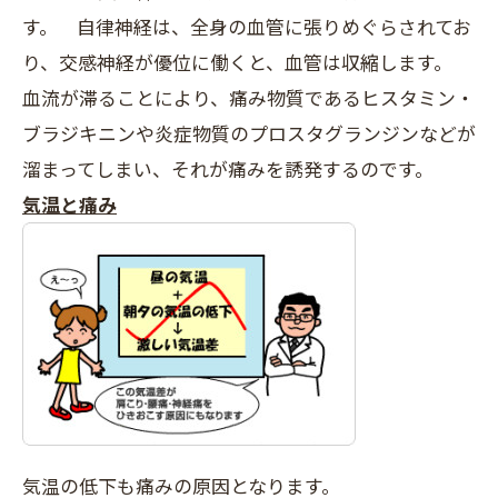
す。 自律神経は、全身の血管に張りめぐらされてお
り、交感神経が優位に働くと、血管は収縮します。
血流が滞ることにより、痛み物質であるヒスタミン・
ブラジキニンや炎症物質のプロスタグランジンなどが
溜まってしまい、それが痛みを誘発するのです。
気温と痛み
気温の低下も痛みの原因となります。