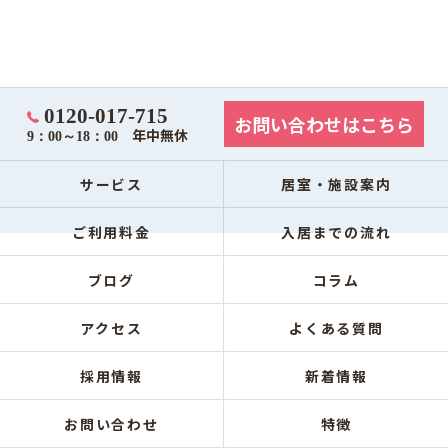
0120-017-715
お問い合わせはこちら
年中無休
9：00～18：00
サービス
居室・施設案内
ご利用料金
入居までの流れ
ブログ
コラム
アクセス
よくある質問
採用情報
新着情報
お問い合わせ
特徴