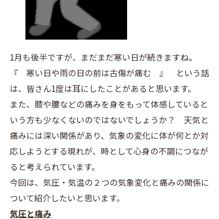
1月も後半ですが、まだまだ寒い日が続きますね。
『 寒い日や雨の日の前は古傷が痛む 』 という話
は、皆さん1度は耳にしたことがあると思います。
また、膝や腰などの痛みを身をもって体感していると
いう方も少なくないのではないでしょうか？ 天気と
痛みには深い関係があり、気象の変化に体が何とか対
応しようとする現れが、時として心身の不調につなが
ると考えられています。
今回は、気圧・気温の２つの気象変化と痛みの関係に
ついて紹介したいと思います。
気圧と痛み