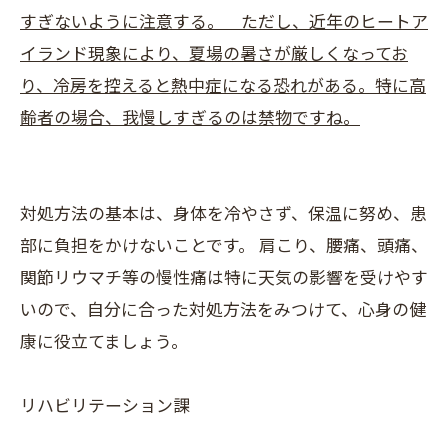
すぎないように注意する。 ただし、近年のヒートア
イランド現象により、夏場の暑さが厳しくなってお
り、冷房を控えると熱中症になる恐れがある。特に高
齢者の場合、我慢しすぎるのは禁物ですね。
対処方法の基本は、身体を冷やさず、保温に努め、患
部に負担をかけないことです。 肩こり、腰痛、頭痛、
関節リウマチ等の慢性痛は特に天気の影響を受けやす
いので、自分に合った対処方法をみつけて、心身の健
康に役立てましょう。
リハビリテーション課