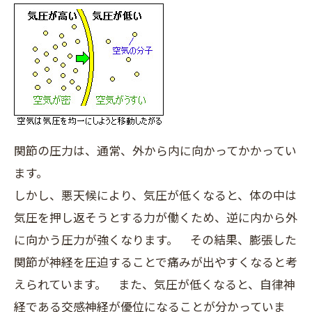
関節の圧力は、通常、外から内に向かってかかってい
ます。
しかし、悪天候により、気圧が低くなると、体の中は
気圧を押し返そうとする力が働くため、逆に内から外
に向かう圧力が強くなります。 その結果、膨張した
関節が神経を圧迫することで痛みが出やすくなると考
えられています。 また、気圧が低くなると、自律神
経である交感神経が優位になることが分かっていま