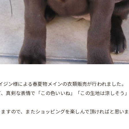
ンライジン様による春夏物メインの衣類販売が行われました。
て、真剣な表情で「この色いいね」「この生地は涼しそう
りますので、またショッピングを楽しんで頂ければと思いま