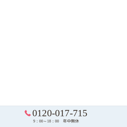
0120-017-715
年中無休
9：00～18：00