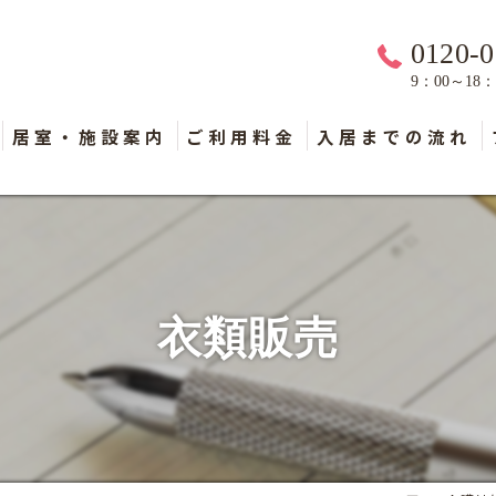
0120-0
9：00～18
居室・施設案内
ご利用料金
入居までの流れ
衣類販売