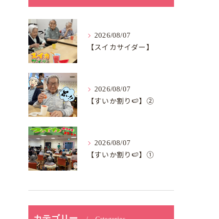
2026/08/07
【スイカサイダー】
2026/08/07
【すいか割り🍉】②
2026/08/07
【すいか割り🍉】①
カテゴリー