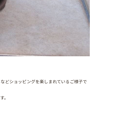
」などショッピングを楽しまれているご様子で
す。