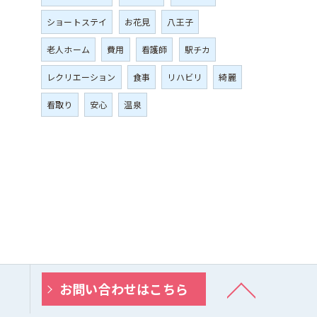
ショートステイ
お花見
八王子
老人ホーム
費用
看護師
駅チカ
レクリエーション
食事
リハビリ
綺麗
看取り
安心
温泉
お問い合わせはこちら