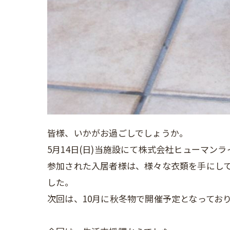
皆様、いかがお過ごしでしょうか。
5月14日(日)当施設にて株式会社ヒューマ
参加された入居者様は、様々な衣類を手にし
した。
次回は、10月に秋冬物で開催予定となってお