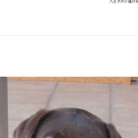
八王子の介護付