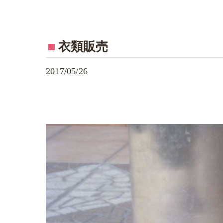
衣類販売
2017/05/26