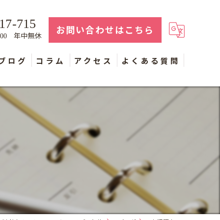
17-715
お問い合わせはこちら
年中無休
：00
ブログ
コラム
アクセス
よくある質問