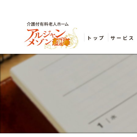
トップ
サービス