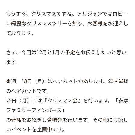
もうすぐ、クリスマスですね。アルジャンではロビー
に綺麗なクリスマスツリーを飾り、お客様をお迎えし
ております。
さて、今回は12月と1月の予定をお伝えしたいと思い
ます。
来週 18日（月）はヘアカットがあります。年内最後
のヘアカットです。
25日（月）には『クリスマス会』を行います。「多摩
ファミリーフィンガーズ」
の皆様をお招きし合唱会を行います。その他にも楽し
いイベントを企画中です。