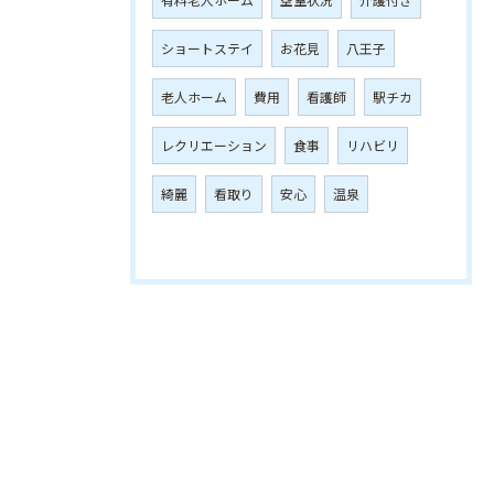
ショートステイ
お花見
八王子
老人ホーム
費用
看護師
駅チカ
レクリエーション
食事
リハビリ
綺麗
看取り
安心
温泉