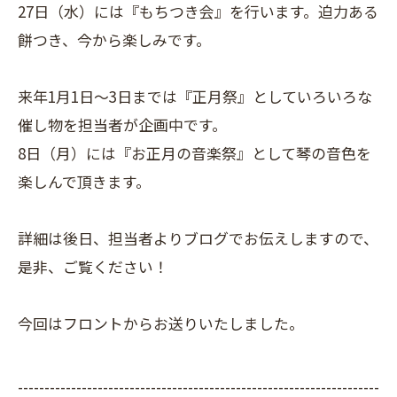
27日（水）には『もちつき会』を行います。迫力ある
餅つき、今から楽しみです。
来年1月1日～3日までは『正月祭』としていろいろな
催し物を担当者が企画中です。
8日（月）には『お正月の音楽祭』として琴の音色を
楽しんで頂きます。
詳細は後日、担当者よりブログでお伝えしますので、
是非、ご覧ください！
今回はフロントからお送りいたしました。
--------------------------------------------------------------------