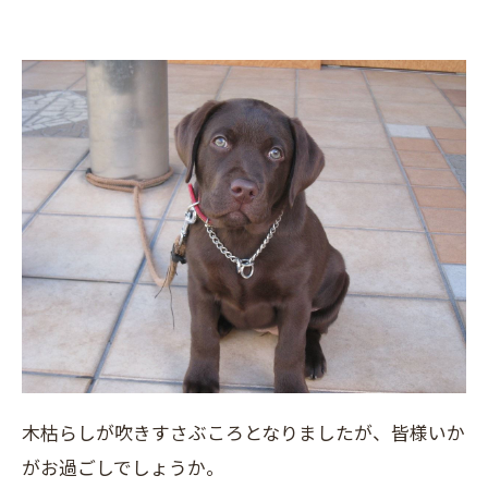
木枯らしが吹きすさぶころとなりましたが、皆様いか
がお過ごしでしょうか。