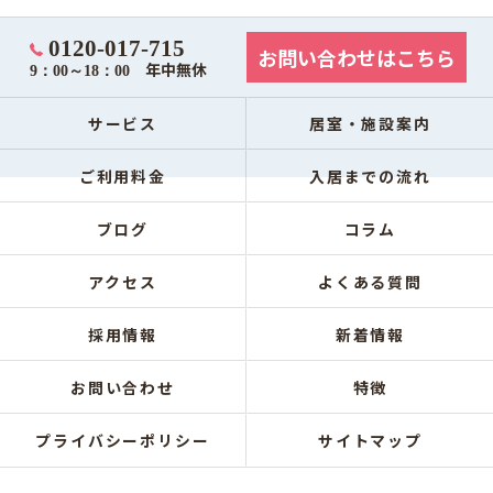
0120-017-715
お問い合わせはこちら
年中無休
9：00～18：00
サービス
居室・施設案内
ご利用料金
入居までの流れ
ブログ
コラム
アクセス
よくある質問
採用情報
新着情報
お問い合わせ
特徴
プライバシーポリシー
サイトマップ