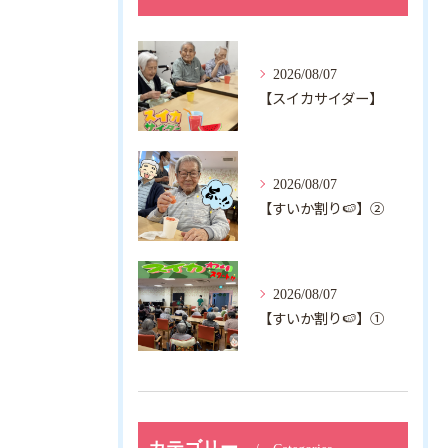
2026/08/07
【スイカサイダー】
2026/08/07
【すいか割り🍉】②
2026/08/07
【すいか割り🍉】①
カテゴリー