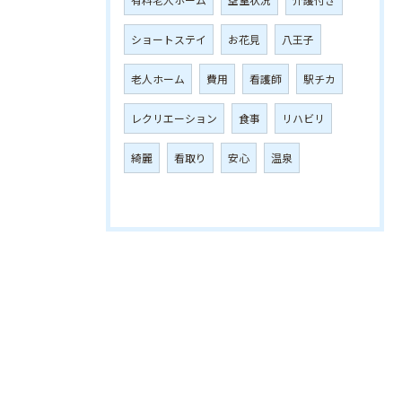
ショートステイ
お花見
八王子
老人ホーム
費用
看護師
駅チカ
レクリエーション
食事
リハビリ
綺麗
看取り
安心
温泉