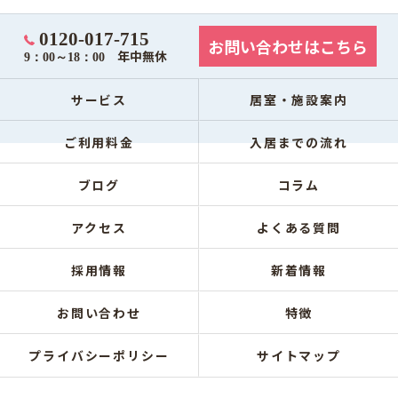
0120-017-715
お問い合わせはこちら
年中無休
9：00～18：00
サービス
居室・施設案内
ご利用料金
入居までの流れ
ブログ
コラム
アクセス
よくある質問
採用情報
新着情報
お問い合わせ
特徴
プライバシーポリシー
サイトマップ