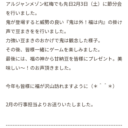
アルジャンメゾン紅梅でも先日2月3日（土）に節分会
を行いました。
鬼が登場すると威勢の良い『鬼は外！福は内』の掛け
声で豆まきをを行いました。
力強い豆まきのおかげで鬼は観念した様子。
その後、皆様一緒にゲームを楽しみました。
最後には、福の神から甘納豆を皆様にプレゼント。美
味しい～！のお声頂きました。
今年も皆様に福が沢山訪れますように（＊＾＾＊）
2月の行事担当よりお送りいたしました。
--------------------------------------------------------------------