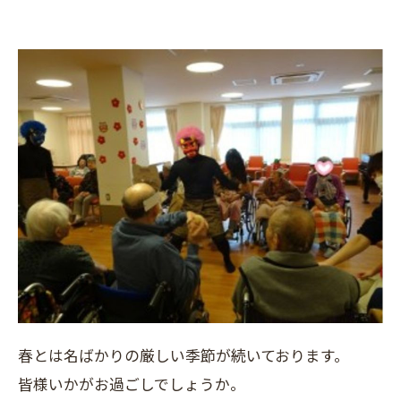
春とは名ばかりの厳しい季節が続いております。
皆様いかがお過ごしでしょうか。