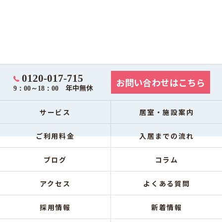
0120-017-715
お問い合わせはこちら
年中無休
9：00～18：00
サービス
居室・施設案内
ご利用料金
入居までの流れ
ブログ
コラム
アクセス
よくある質問
採用情報
新着情報