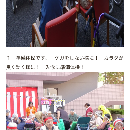
↑ 準備体操です。 ケガをしない様に！ カラダが
良く動く様に！ 入念に準備体操！