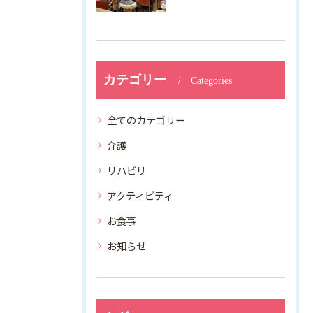
カテゴリー
Categories
全てのカテゴリー
介護
リハビリ
アクティビティ
お食事
お知らせ