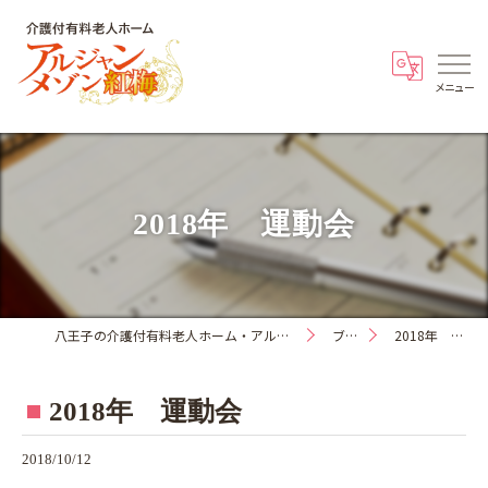
2018年 運動会
八王子の介護付有料老人ホーム・アルジャンメゾン紅梅
ブログ
2018年 運動会
2018年 運動会
2018/10/12