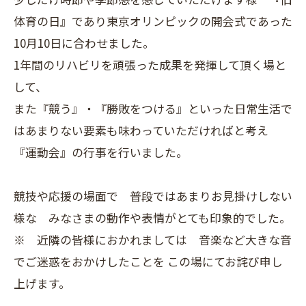
体育の日』であり東京オリンピックの開会式であった
10月10日に合わせました。
1年間のリハビリを頑張った成果を発揮して頂く場と
して、
また『競う』・『勝敗をつける』といった日常生活で
はあまりない要素も味わっていただければと考え
『運動会』の行事を行いました。
競技や応援の場面で 普段ではあまりお見掛けしない
様な みなさまの動作や表情がとても印象的でした。
※ 近隣の皆様におかれましては 音楽など大きな音
でご迷惑をおかけしたことを この場にてお詫び申し
上げます。