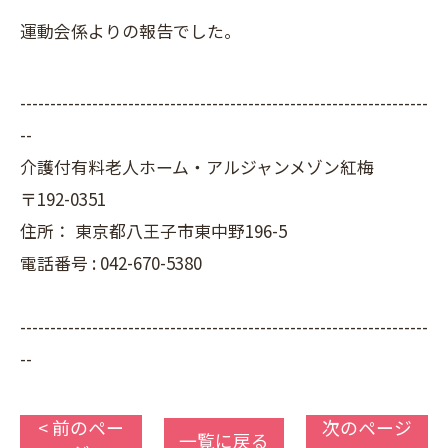
運動会係よりの報告でした。
--------------------------------------------------------------------
--
介護付有料老人ホーム・アルジャンメゾン紅梅
〒192-0351
住所：
東京都八王子市東中野196-5
電話番号 :
042-670-5380
--------------------------------------------------------------------
--
< 前のペー
次のページ
一覧に戻る