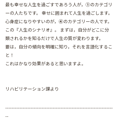
最も幸せな人生を過ごすであろう人が，
①
のカテゴリ
ーの人たちです。 幸せに囲まれて人生を過ごします。
心身症になりやすいのが，
④
のカテゴリーの人です。
この『人生のシナリオ』。 まずは，自分がどこに分
類されるかを知るだけで人生の質が変わります。
要は，自分の傾向を明確に知り，それを言語化するこ
と！
これはかなり効果があると思いますよ。
リハビリテーション課より
--------------------------------------------------------------------
--