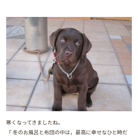
寒くなってきましたね。
『 冬のお風呂と布団の中は，最高に幸せなひと時だ