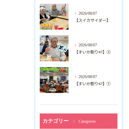
2026/08/07
【スイカサイダー】
2026/08/07
【すいか割り🍉】②
2026/08/07
【すいか割り🍉】①
カテゴリー
Categories