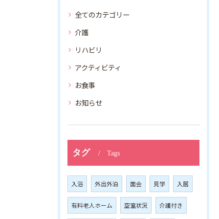
全てのカテゴリー
介護
リハビリ
アクティビティ
お食事
お知らせ
タグ
Tags
入浴
外出外泊
面会
見学
入居
有料老人ホーム
空室状況
介護付き