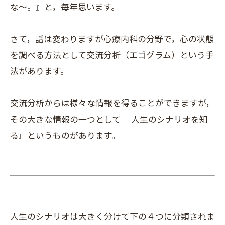
な～。』と，毎年思います。
さて，話は変わりますが心療内科の分野で，心の状態
を調べる方法として交流分析（エゴグラム）という手
法があります。
交流分析からは様々な情報を得ることができますが，
その大きな情報の一つとして 『人生のシナリオを知
る』というものがあります。
人生のシナリオは大きく分けて下の４つに分類されま