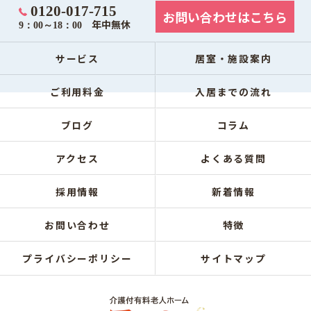
0120-017-715
お問い合わせはこちら
年中無休
9：00～18：00
サービス
居室・施設案内
ご利用料金
入居までの流れ
ブログ
コラム
アクセス
よくある質問
採用情報
新着情報
お問い合わせ
特徴
プライバシーポリシー
サイトマップ