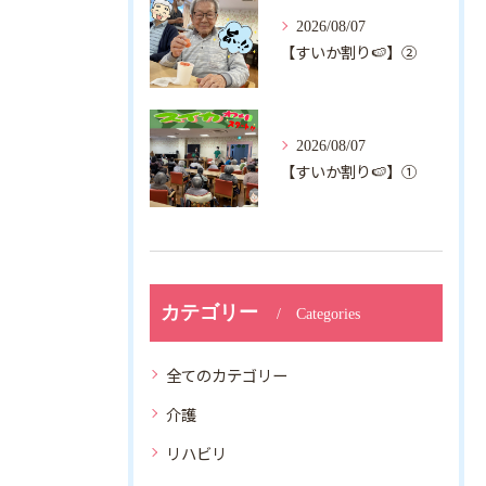
2026/08/07
【すいか割り🍉】②
2026/08/07
【すいか割り🍉】①
カテゴリー
Categories
全てのカテゴリー
介護
リハビリ