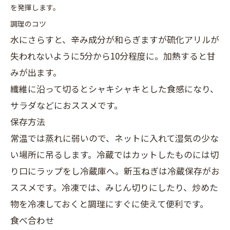
を発揮します。
調理のコツ
水にさらすと、辛み成分が和らぎますが硫化アリルが
失われないように5分から10分程度に。加熱すると甘
みが出ます。
繊維に沿って切るとシャキシャキとした食感になり、
サラダなどにおススメです。
保存方法
常温では蒸れに弱いので、ネットに入れて湿気の少な
い場所に吊るします。冷蔵ではカットしたものには切
り口にラップをし冷蔵庫へ。新玉ねぎは冷蔵保存がお
ススメです。冷凍では、みじん切りにしたり、炒めた
物を冷凍しておくと調理にすぐに使えて便利です。
食べ合わせ