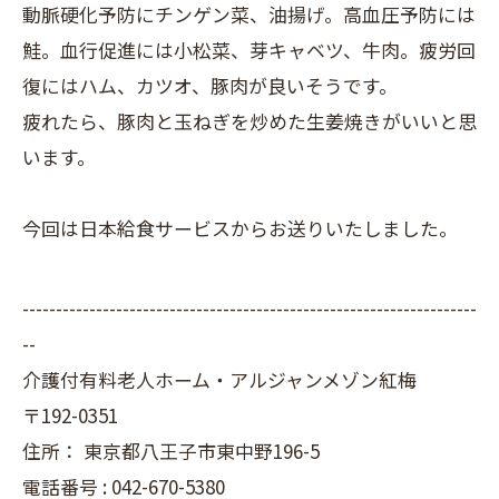
動脈硬化予防にチンゲン菜、油揚げ。高血圧予防には
鮭。血行促進には小松菜、芽キャベツ、牛肉。疲労回
復にはハム、カツオ、豚肉が良いそうです。
疲れたら、豚肉と玉ねぎを炒めた生姜焼きがいいと思
います。
今回は日本給食サービスからお送りいたしました。
--------------------------------------------------------------------
--
介護付有料老人ホーム・アルジャンメゾン紅梅
〒192-0351
住所：
東京都八王子市東中野196-5
電話番号 :
042-670-5380