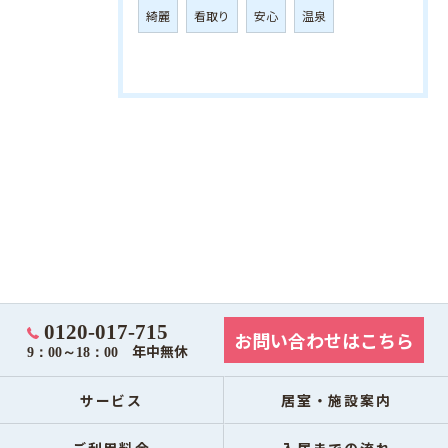
綺麗
看取り
安心
温泉
0120-017-715
お問い合わせはこちら
年中無休
9：00～18：00
サービス
居室・施設案内