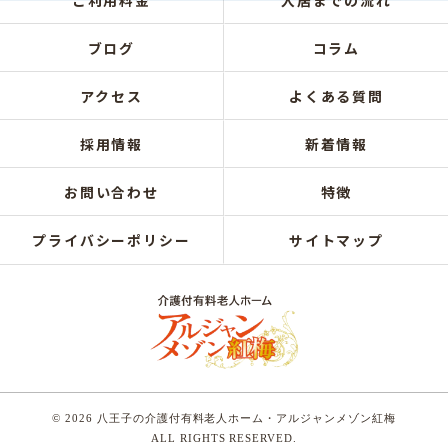
ご利用料金
入居までの流れ
ブログ
コラム
アクセス
よくある質問
採用情報
新着情報
お問い合わせ
特徴
プライバシーポリシー
サイトマップ
© 2026 八王子の介護付有料老人ホーム・アルジャンメゾン紅梅
ALL RIGHTS RESERVED.