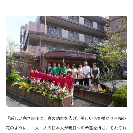
『厳しい寒さの後に、春の訪れを告げ、美しい花を咲かせる梅の
花のように、一人一人の日本人が明日への希望を持ち、それぞれ