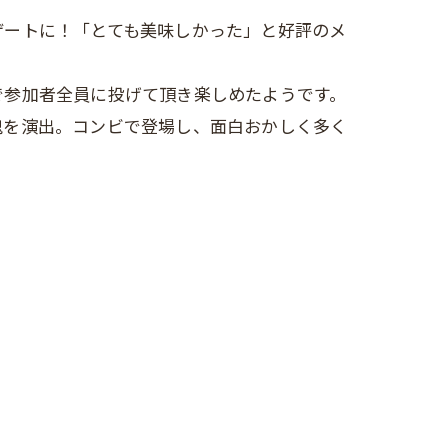
ートに！「とても美味しかった」と好評のメ
参加者全員に投げて頂き楽しめたようです。
鬼を演出。コンビで登場し、面白おかしく多く