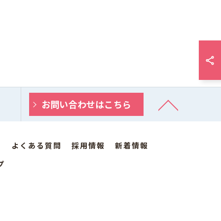
お問い合わせはこちら
ス
よくある質問
採用情報
新着情報
プ