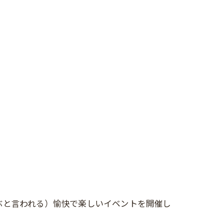
ぶと言われる）愉快で楽しいイベントを開催し