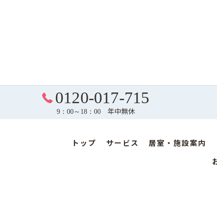
0120-017-715
年中無休
9：00～18：00
トップ
サービス
居室・施設案内