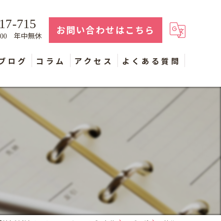
17-715
お問い合わせはこちら
年中無休
：00
ブログ
コラム
アクセス
よくある質問