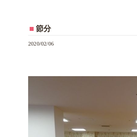
節分
2020/02/06