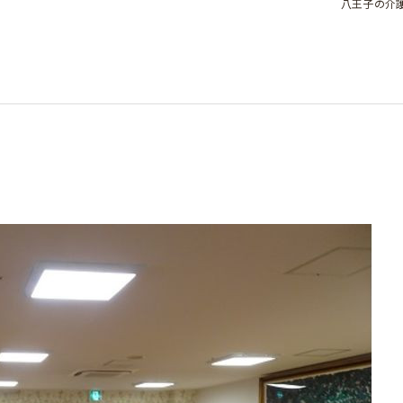
八王子の介