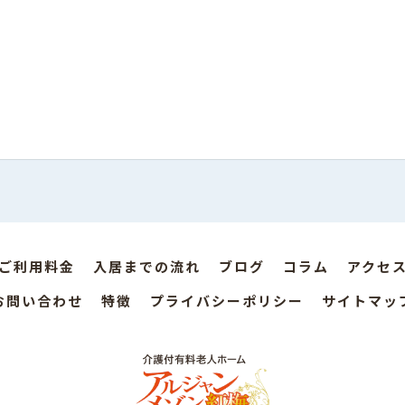
ご利用料金
入居までの流れ
ブログ
コラム
アクセ
お問い合わせ
特徴
プライバシーポリシー
サイトマッ