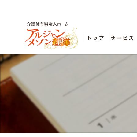
トップ
サービス