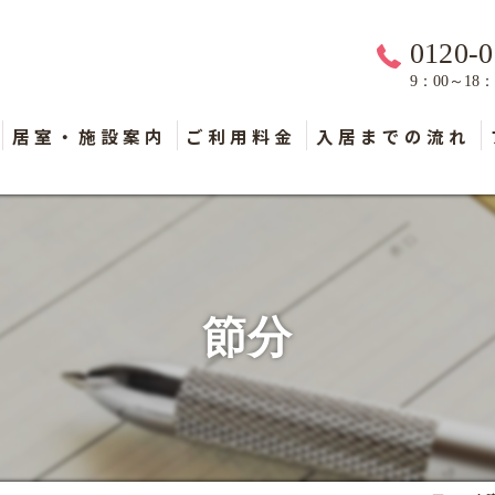
0120-0
9：00～18
居室・施設案内
ご利用料金
入居までの流れ
節分