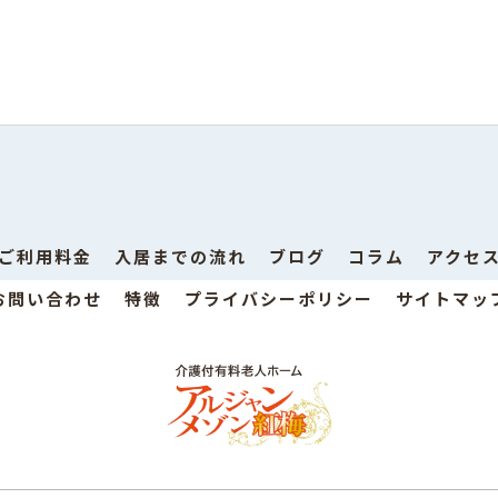
ご利用料金
入居までの流れ
ブログ
コラム
アクセ
お問い合わせ
特徴
プライバシーポリシー
サイトマッ