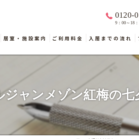
0120-0
9：00～18
居室・施設案内
ご利用料金
入居までの流れ
ルジャンメゾン紅梅の七