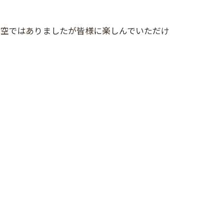
雨空ではありましたが皆様に楽しんでいただけ