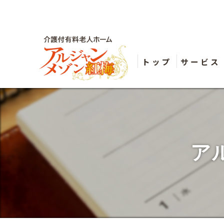
トップ
サービス
ア