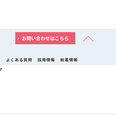
お問い合わせはこちら
ス
よくある質問
採用情報
新着情報
プ