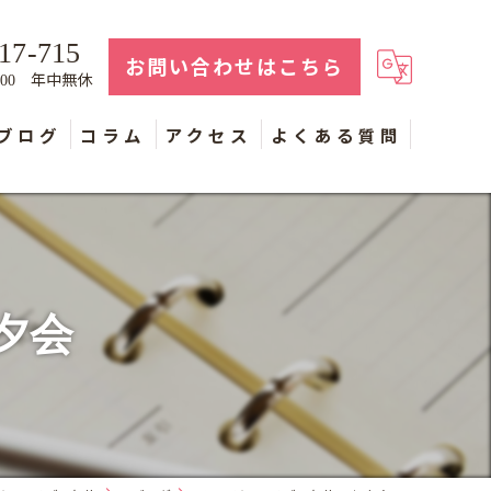
17-715
お問い合わせはこちら
年中無休
：00
ブログ
コラム
アクセス
よくある質問
夕会