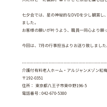
七夕会では、星の神秘的なDVDを少し観賞し
ました。
お客様の願いが叶うよう、職員一同心より願
今回は、7月の行事担当よりお送り致しました
---------------------------------------------------------
介護付有料老人ホーム・アルジャンメゾン紅
〒192-0351
住所：
東京都八王子市東中野196-5
電話番号 :
042-670-5380