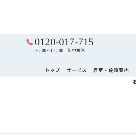
0120-017-715
年中無休
9：00～18：00
トップ
サービス
居室・施設案内