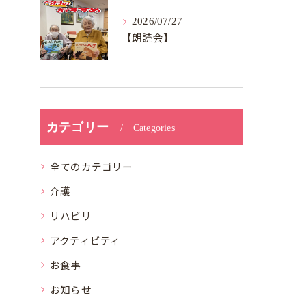
2026/07/27
【朗読会】
カテゴリー
Categories
全てのカテゴリー
介護
リハビリ
アクティビティ
お食事
お知らせ