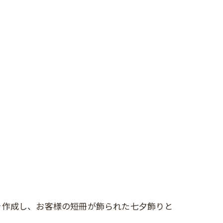
を作成し、お客様の短冊が飾られた七夕飾りと