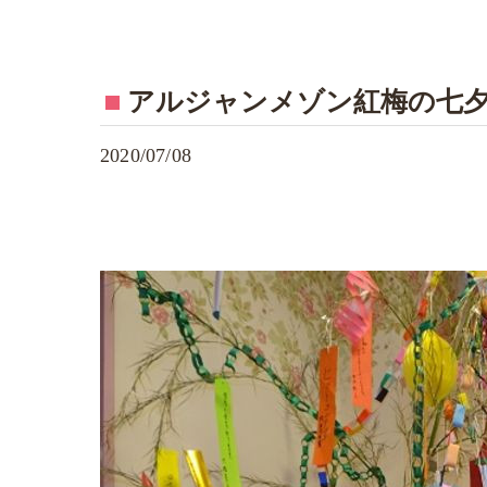
アルジャンメゾン紅梅の七
2020/07/08