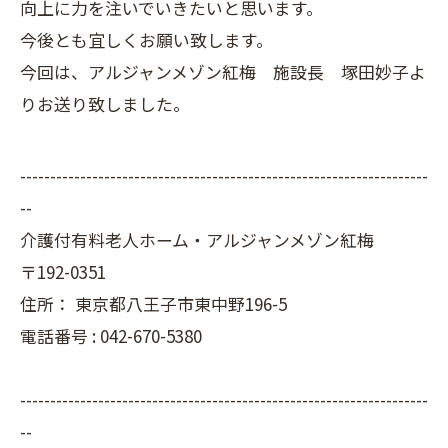
向上に力を注いでいきたいと思います。
今後とも宜しくお願い致します。
今回は、アルジャンメゾン紅梅 施設長 塚田妙子よ
りお送り致しました。
--------------------------------------------------------------------
--
介護付有料老人ホーム・アルジャンメゾン紅梅
〒192-0351
住所：
東京都八王子市東中野196-5
電話番号 :
042-670-5380
--------------------------------------------------------------------
--