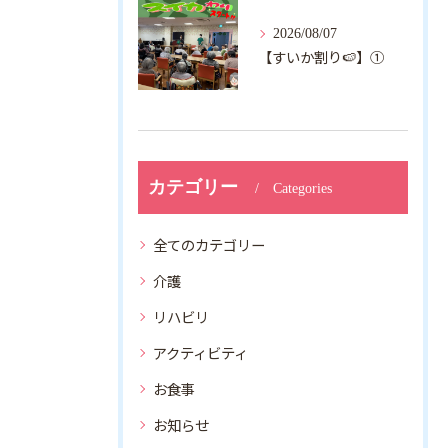
2026/08/07
【すいか割り🍉】①
カテゴリー
Categories
全てのカテゴリー
介護
リハビリ
アクティビティ
お食事
お知らせ