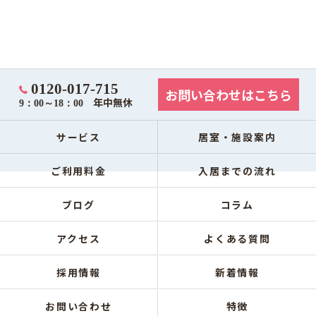
0120-017-715
お問い合わせはこちら
年中無休
9：00～18：00
サービス
居室・施設案内
ご利用料金
入居までの流れ
ブログ
コラム
アクセス
よくある質問
採用情報
新着情報
お問い合わせ
特徴