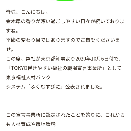
皆様、こんにちは。
金木犀の香りが漂い過ごしやすい日々が続いておりま
すね。
季節の変わり目ではありますのでご自愛くださいま
せ。
この度、弊社が東京都知事より2020年10月6日付で、
「TOKYO働きやすい福祉の職場宣言事業所」として
東京福祉人材バンク
システム「ふくむすびに」公表されました。
この宣言事業所に認定されたことを誇りに、これから
も人材育成や職場環境