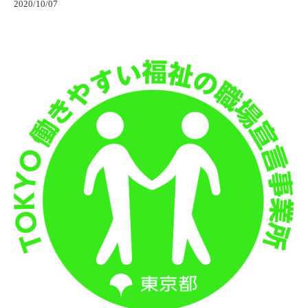
2020/10/07