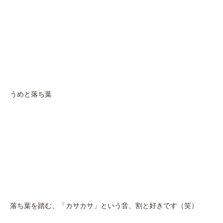
うめと落ち葉
落ち葉を踏む、「カサカサ」という音、割と好きです（笑）