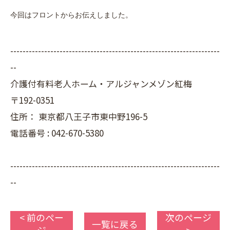
今回はフロントからお伝えしました。
--------------------------------------------------------------------
--
介護付有料老人ホーム・アルジャンメゾン紅梅
〒192-0351
住所：
東京都八王子市東中野196-5
電話番号 :
042-670-5380
--------------------------------------------------------------------
--
< 前のペー
次のページ
一覧に戻る