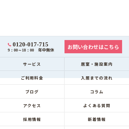
0120-017-715
お問い合わせはこちら
年中無休
9：00～18：00
サービス
居室・施設案内
ご利用料金
入居までの流れ
ブログ
コラム
アクセス
よくある質問
採用情報
新着情報