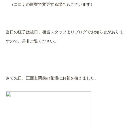
（コロナの影響で変更する場合もございます）
当日の様子は後日、担当スタッフよりブログでお知らせがありま
すので、是非ご覧ください。
さて先日、正面玄関前の花壇にお花を植えました。