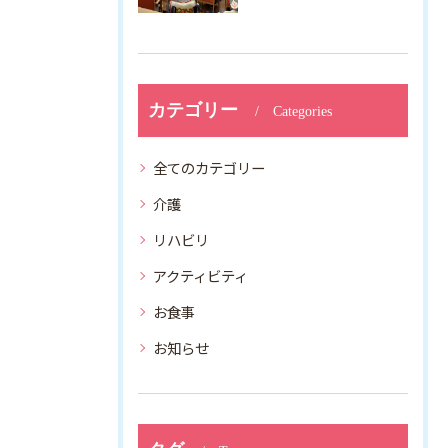
カテゴリー
Categories
全てのカテゴリー
介護
リハビリ
アクティビティ
お食事
お知らせ