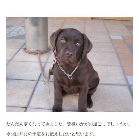
だんだん寒くなってきました。皆様いかがお過ごしでしょうか。
今回は
12
月の予定をお伝えしたいと思います。