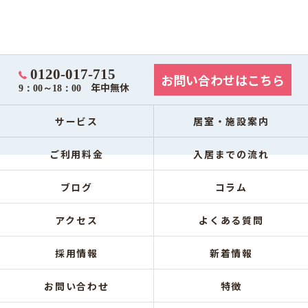
0120-017-715
お問い合わせはこちら
年中無休
9：00～18：00
サービス
居室・施設案内
ご利用料金
入居までの流れ
ブログ
コラム
アクセス
よくある質問
採用情報
新着情報
お問い合わせ
特徴