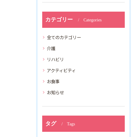
カテゴリー
Categories
全てのカテゴリー
介護
リハビリ
アクティビティ
お食事
お知らせ
タグ
Tags