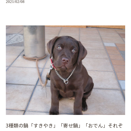
2021/02/08
3種類の鍋「すきやき」「寄せ鍋」「おでん」それぞ