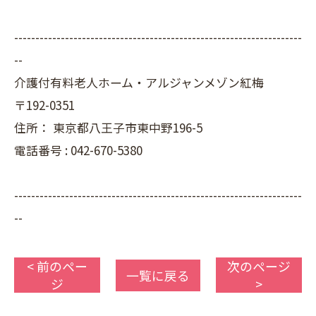
--------------------------------------------------------------------
--
介護付有料老人ホーム・アルジャンメゾン紅梅
〒192-0351
住所：
東京都八王子市東中野196-5
電話番号 :
042-670-5380
--------------------------------------------------------------------
--
< 前のペー
次のページ
一覧に戻る
ジ
>