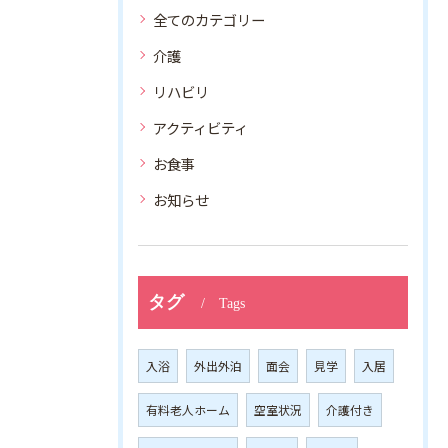
全てのカテゴリー
介護
リハビリ
アクティビティ
お食事
お知らせ
タグ
Tags
入浴
外出外泊
面会
見学
入居
有料老人ホーム
空室状況
介護付き