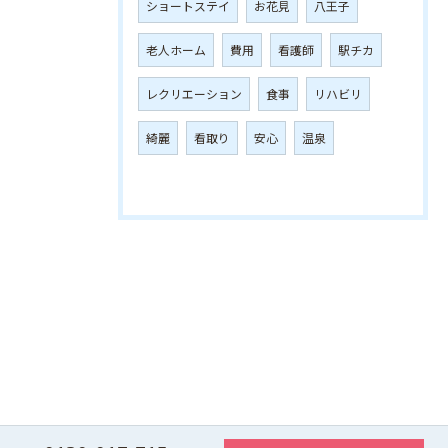
ショートステイ
お花見
八王子
老人ホーム
費用
看護師
駅チカ
レクリエーション
食事
リハビリ
綺麗
看取り
安心
温泉