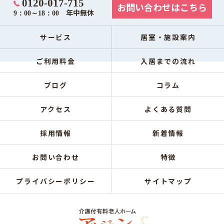
0120-017-715
お問い合わせはこちら
年中無休
9：00～18：00
サービス
居室・施設案内
ご利用料金
入居までの流れ
ブログ
コラム
アクセス
よくある質問
採用情報
新着情報
お問い合わせ
特徴
プライバシーポリシー
サイトマップ