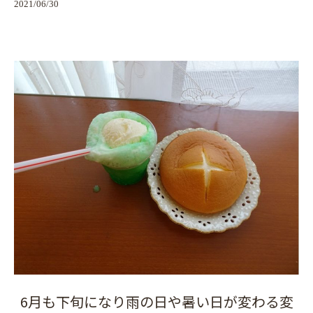
2021/06/30
6月も下旬になり雨の日や暑い日が変わる変