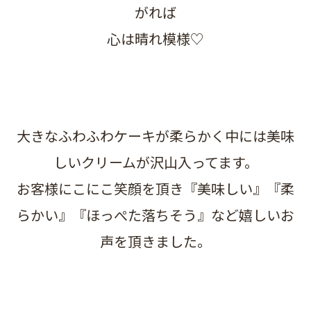
がれば
心は晴れ模様♡
大きなふわふわケーキが柔らかく中には美味
しいクリームが沢山入ってます。
お客様にこにこ笑顔を頂き『美味しい』『柔
らかい』『ほっぺた落ちそう』など嬉しいお
声を頂きました。