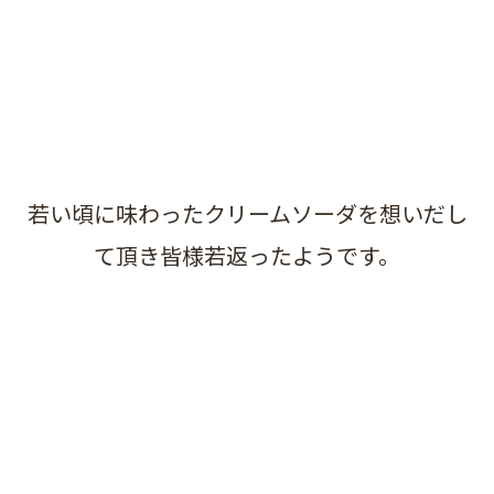
若い頃に味わったクリームソーダを想いだし
て頂き皆様若返ったようです。