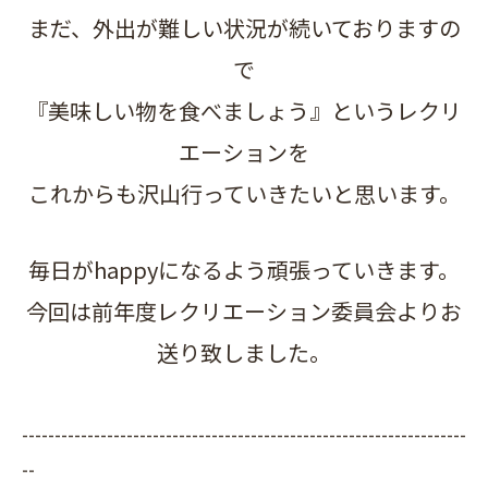
まだ、外出が難しい状況が続いておりますの
で
『美味しい物を
食べましょう』というレクリ
エーションを
これからも沢山行っていきたいと思います。
毎日がhappyになるよう頑張っていきます。
今回は前年度レクリエーション委員会よりお
送り致しました。
--------------------------------------------------------------------
--