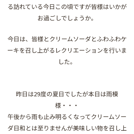
る訪れている今日この頃ですが皆様はいかが
お過ごしでしょうか。
今日は、皆様とクリームソーダとふわふわケ
ーキを召し上がるレクリエーションを行いま
した。
昨日は29度の夏日でしたが本日は雨模
様・・・
午後から雨も止み明るくなってクリームソー
ダ日和とは至りませんが美味しい物を召し上