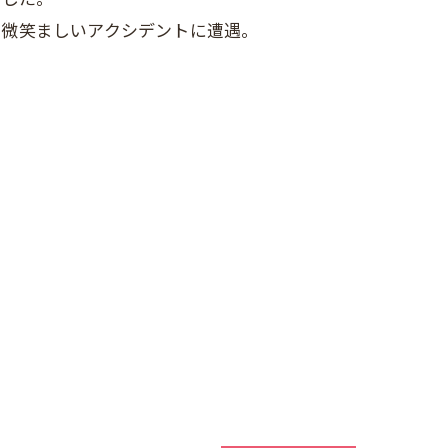
と微笑ましいアクシデントに遭遇。