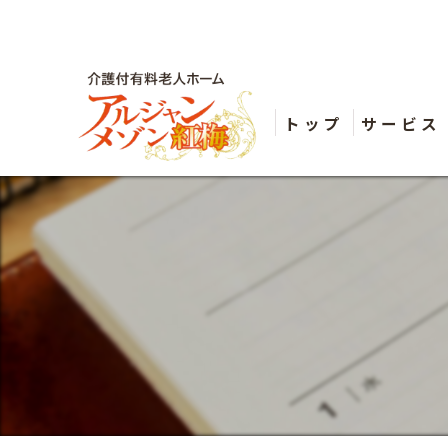
トップ
サービス