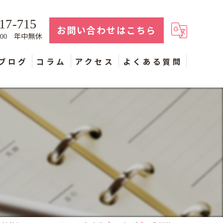
17-715
お問い合わせはこちら
年中無休
：00
ブログ
コラム
アクセス
よくある質問