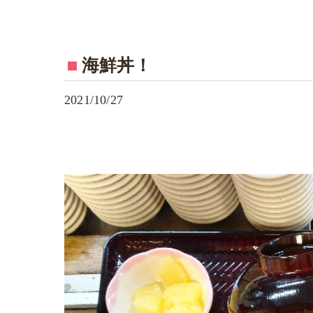
海鮮丼！
2021/10/27