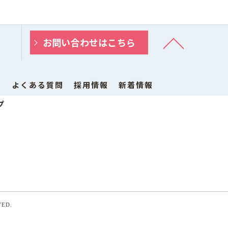
お問い合わせはこちら
ス
よくある質問
採用情報
新着情報
プ
VED.