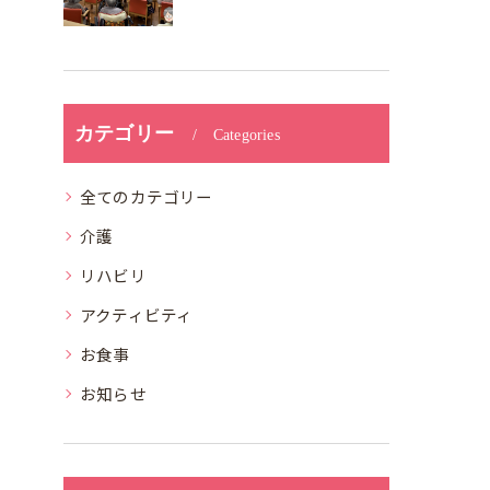
カテゴリー
Categories
全てのカテゴリー
介護
リハビリ
アクティビティ
お食事
お知らせ