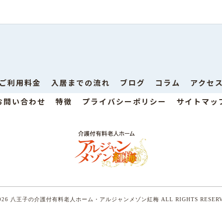
ご利用料金
入居までの流れ
ブログ
コラム
アクセ
お問い合わせ
特徴
プライバシーポリシー
サイトマッ
2026 八王子の介護付有料老人ホーム・アルジャンメゾン紅梅
ALL RIGHTS RESER