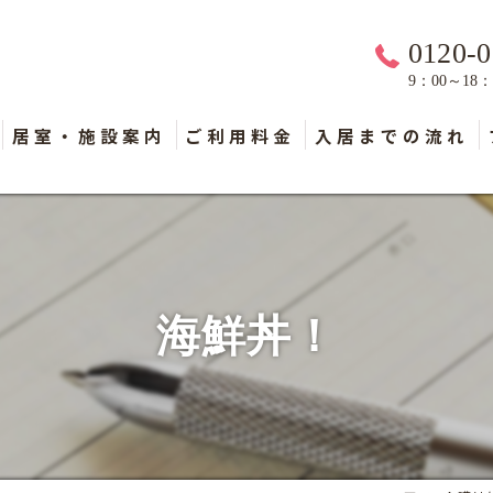
0120-0
9：00～18
居室・施設案内
ご利用料金
入居までの流れ
海鮮丼！