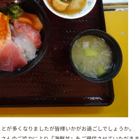
ことが多くなりましたが皆様いかがお過ごしでしょうか。
ードさんのご協力により『海鮮丼』をご提供させていただき