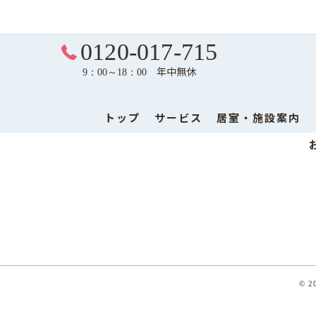
0120-017-715
年中無休
9：00～18：00
トップ
サービス
居室・施設案内
© 