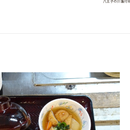
八王子の介護付