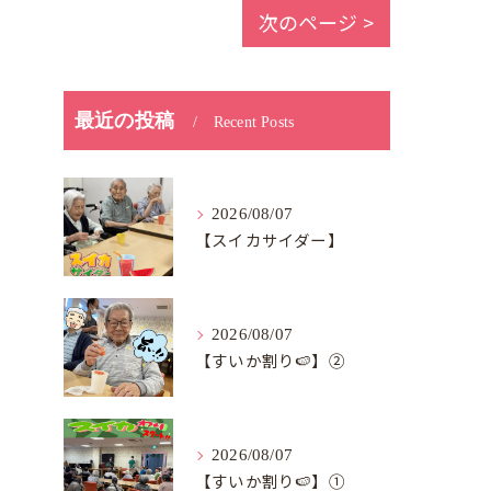
次のページ >
最近の投稿
Recent Posts
2026/08/07
【スイカサイダー】
2026/08/07
【すいか割り🍉】②
2026/08/07
【すいか割り🍉】①