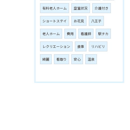
有料老人ホーム
空室状況
介護付き
ショートステイ
お花見
八王子
老人ホーム
費用
看護師
駅チカ
レクリエーション
食事
リハビリ
綺麗
看取り
安心
温泉