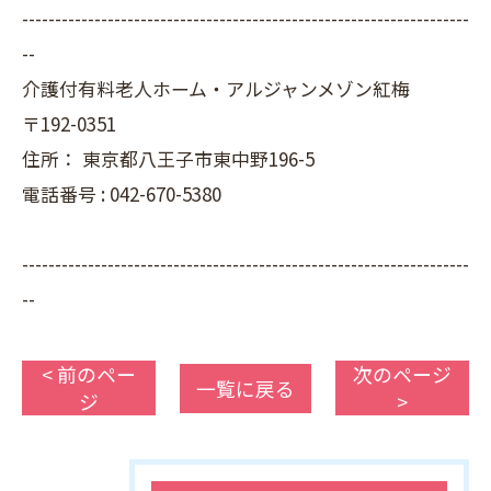
--------------------------------------------------------------------
--
介護付有料老人ホーム・アルジャンメゾン紅梅
〒192-0351
住所：
東京都八王子市東中野196-5
電話番号 :
042-670-5380
--------------------------------------------------------------------
--
< 前のペー
次のページ
一覧に戻る
ジ
>