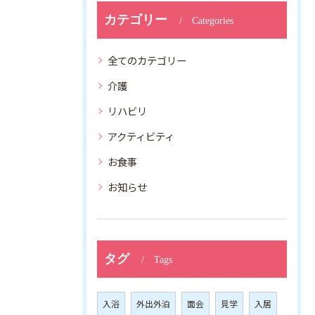
カテゴリー
Categories
全てのカテゴリー
介護
リハビリ
アクティビティ
お食事
お知らせ
タグ
Tags
入浴
外出外泊
面会
見学
入居