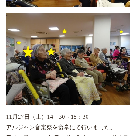
11
月27日（土）14：30～15：30
アルジャン音楽祭を食堂にて行いました。