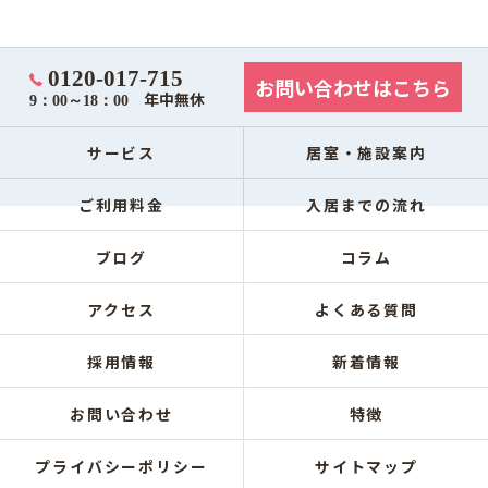
0120-017-715
お問い合わせはこちら
年中無休
9：00～18：00
サービス
居室・施設案内
ご利用料金
入居までの流れ
ブログ
コラム
アクセス
よくある質問
採用情報
新着情報
お問い合わせ
特徴
プライバシーポリシー
サイトマップ