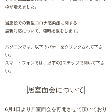
枠が増えました。
当施設での新型コロナ感染症に関する
最新対応について、随時掲載をします。
パソコンでは、以下のバナーをクリックされて下さ
い。
スマートフォンでは、以下の2ステップで開いて下さ
い。
居室面会について
6月1日より居室面会を再開させて頂いており