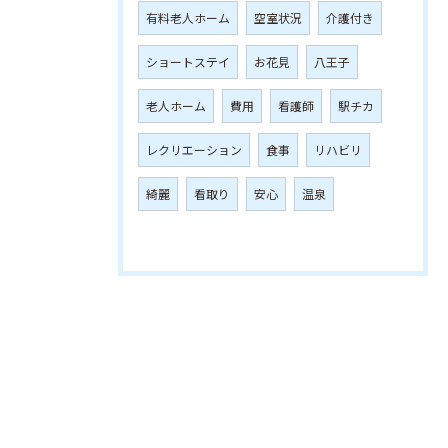
有料老人ホーム
空室状況
介護付き
ショートステイ
お花見
八王子
老人ホーム
費用
看護師
駅チカ
レクリエーション
食事
リハビリ
綺麗
看取り
安心
温泉