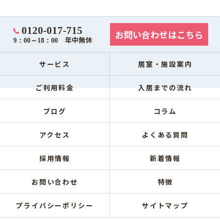
0120-017-715
お問い合わせはこちら
年中無休
9：00～18：00
サービス
居室・施設案内
ご利用料金
入居までの流れ
ブログ
コラム
アクセス
よくある質問
採用情報
新着情報
お問い合わせ
特徴
プライバシーポリシー
サイトマップ