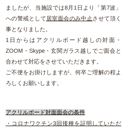
ましたが、当施設では8月1日より「第7波」
への警戒として
居室面会のみ中止
させて頂く
事となりました。
1日からはアクリルボード越しの対面・
ZOOM・Skype・玄関ガラス越しでご面会と
合わせて対応をさせていただきます。
ご不便をお掛けしますが、何卒ご理解の程よ
ろしくお願いします。
アクリルボード対面面会の条件
・コロナワクチン3回接種を証明していただ