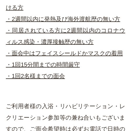
ける方
・2週間以内に発熱及び海外渡航歴の無い方
・同居されている方に2週間以内のコロナウ
ィルス感染・濃厚接触歴の無い方
・面会中はフェイスシールドかマスクの着用
・1回15分間までの時間厳守
・1回2名様までの面会
ご利用者様の入浴・リハビリテーション・レ
クリエーション参加等の兼ね合いもございま
すので、ご面会希望時は必ずお電話で日時の