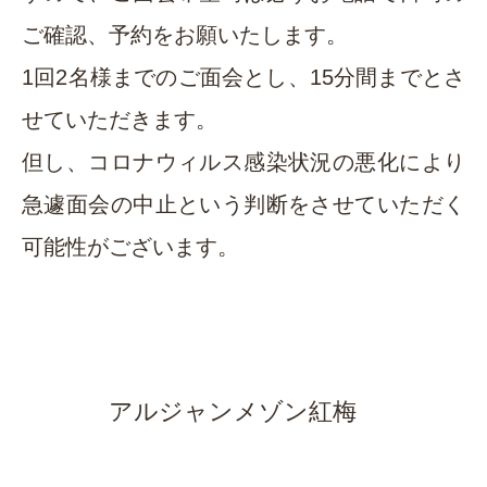
ご確認、予約をお願いたします。
1回2名様までのご面会とし、15分間までとさ
せていただきます。
但し、コロナウィルス感染状況の悪化により
急遽面会の中止という判断をさせていただく
可能性がございます。
アルジャンメゾン紅梅