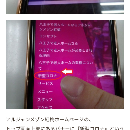
アルジャンメゾン紅梅ホームページの、
トップ画面上部にあるバナーに『新型コロナ』という