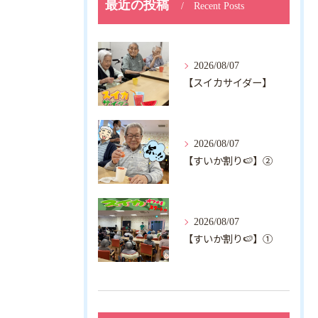
最近の投稿
Recent Posts
2026/08/07
【スイカサイダー】
2026/08/07
【すいか割り🍉】②
2026/08/07
【すいか割り🍉】①