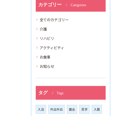
カテゴリー
Categories
全てのカテゴリー
介護
リハビリ
アクティビティ
お食事
お知らせ
タグ
Tags
入浴
外出外泊
面会
見学
入居