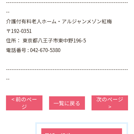
--------------------------------------------------------------------
--
介護付有料老人ホーム・アルジャンメゾン紅梅
〒192-0351
住所：
東京都八王子市東中野196-5
電話番号 :
042-670-5380
--------------------------------------------------------------------
--
< 前のペー
次のページ
一覧に戻る
ジ
>