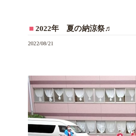
2022年 夏の納涼祭♬
2022/08/21