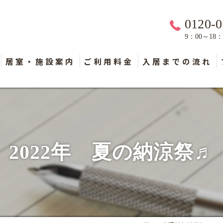
0120-0
9：00～18
居室・施設案内
ご利用料金
入居までの流れ
2022年 夏の納涼祭♬