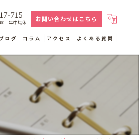
17-715
お問い合わせはこちら
年中無休
：00
ブログ
コラム
アクセス
よくある質問