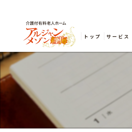
トップ
サービス