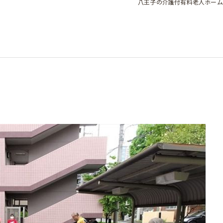
八王子の介護付有料老人ホーム