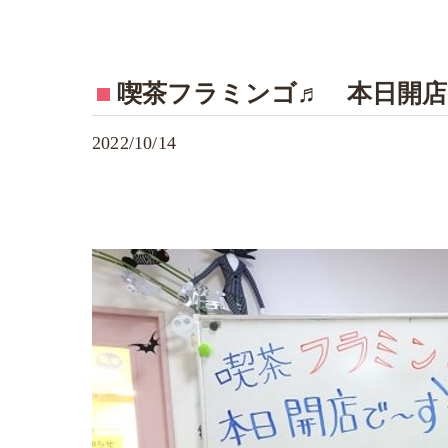
喫茶フラミンゴ♬ 本日開店
2022/10/14