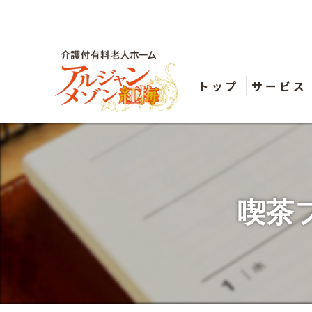
トップ
サービス
喫茶