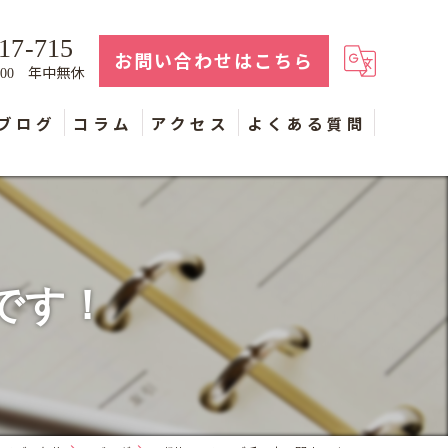
17-715
お問い合わせはこちら
年中無休
：00
ブログ
コラム
アクセス
よくある質問
です！