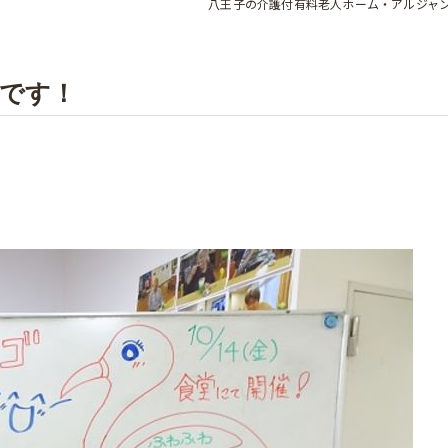
八王子の介護付有料老人ホーム・アルジャ
です！