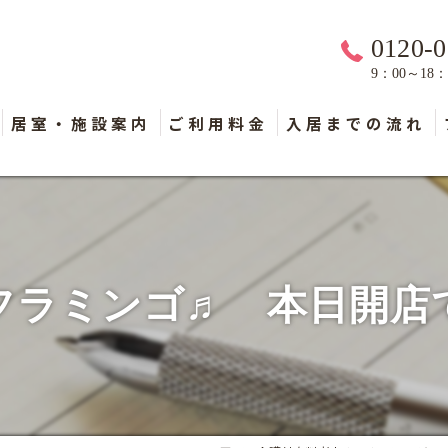
0120-0
9：00～18
居室・施設案内
ご利用料金
入居までの流れ
フラミンゴ♬ 本日開店