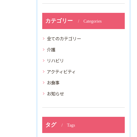
カテゴリー
Categories
全てのカテゴリー
介護
リハビリ
アクティビティ
お食事
お知らせ
タグ
Tags