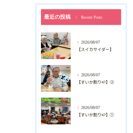
最近の投稿
Recent Posts
2026/08/07
【スイカサイダー】
2026/08/07
【すいか割り🍉】②
2026/08/07
【すいか割り🍉】①