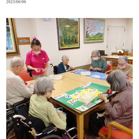
2023/06/06