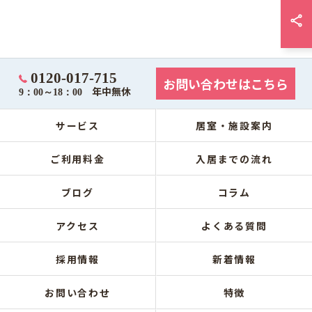
0120-017-715
お問い合わせはこちら
年中無休
9：00～18：00
サービス
居室・施設案内
ご利用料金
入居までの流れ
ブログ
コラム
アクセス
よくある質問
採用情報
新着情報
お問い合わせ
特徴