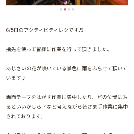
6/5日のアクティビティレクです♬
指先を使って皆様に作業を行って頂きました。
あじさいの花が咲いている景色に雨をふらせて頂いて
います♪
両面テープをはがす作業に集中したり、どの位置に貼
るといいかしら？など考えながら皆さま手作業に集中
されております。