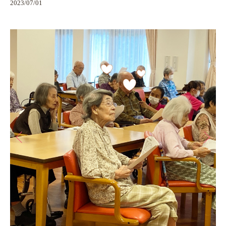
2023/07/01