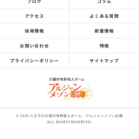
ブログ
コラム
アクセス
よくある質問
採用情報
新着情報
お問い合わせ
特徴
プライバシーポリシー
サイトマップ
© 2026 八王子の介護付有料老人ホーム・アルジャンメゾン紅梅
ALL RIGHTS RESERVED.