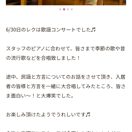
6/30日のレクは歌謡コンサートでした♬
スタッフのピアノに合わせて、皆さまで季節の歌や昔
の流行歌などを合唱致しました！
途中、民謡と方言についてのお話をさせて頂き、入居
者の皆様と方言を一緒に大合唱してみたところ、皆さ
ま面白い～！と大爆笑でした。
お楽しみ頂けたようでうれしいです♬