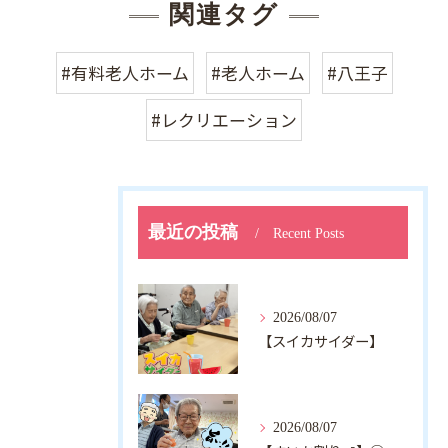
関連タグ
#有料老人ホーム
#老人ホーム
#八王子
#レクリエーション
最近の投稿
Recent Posts
2026/08/07
【スイカサイダー】
2026/08/07