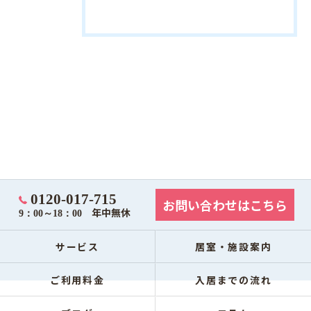
0120-017-715
お問い合わせはこちら
年中無休
9：00～18：00
サービス
居室・施設案内
ご利用料金
入居までの流れ