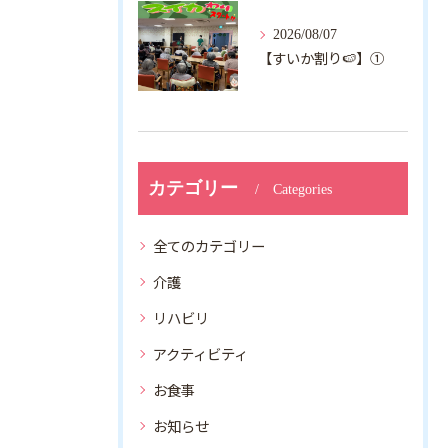
2026/08/07
【すいか割り🍉】①
カテゴリー
Categories
全てのカテゴリー
介護
リハビリ
アクティビティ
お食事
お知らせ