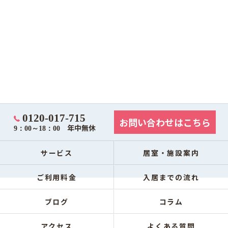
0120-017-715
お問い合わせはこちら
年中無休
9：00～18：00
サービス
居室・施設案内
ご利用料金
入居までの流れ
ブログ
コラム
アクセス
よくある質問