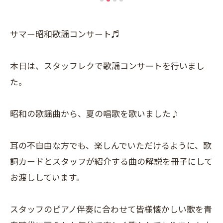
サマー昭和歌謡コンサート♬
本日は、スタッフレクで歌謡コンサートを行いまし
た。
昭和の歌謡曲から、夏の唱歌を歌いました♪
耳の不自由な方でも、楽しんでいただけるように、歌
詞カードとスタッフが紹介する曲の解説を冊子にして
お渡ししています。
スタッフのピアノ伴奏に合わせて皆様懐かしい歌を青