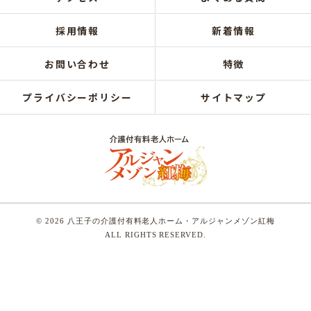
採用情報
新着情報
お問い合わせ
特徴
プライバシーポリシー
サイトマップ
© 2026 八王子の介護付有料老人ホーム・アルジャンメゾン紅梅
ALL RIGHTS RESERVED.