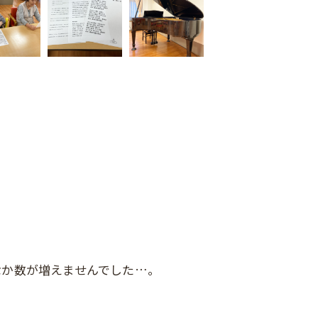
なか数が増えませんでした…。