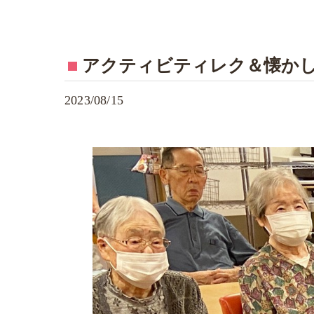
アクティビティレク＆懐か
2023/08/15