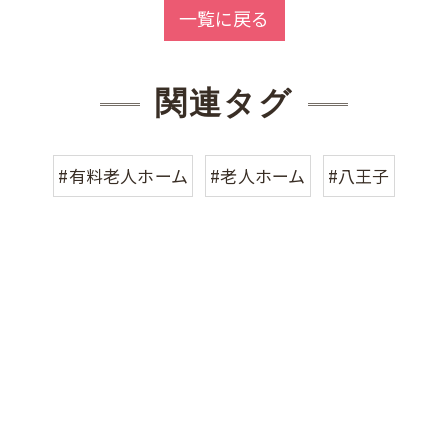
一覧に戻る
関連タグ
#有料老人ホーム
#老人ホーム
#八王子