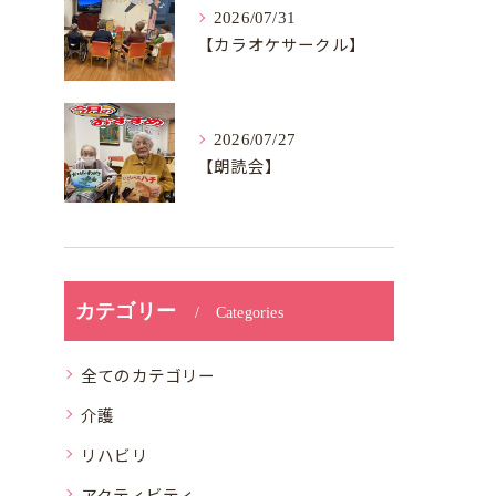
2026/07/31
【カラオケサークル】
2026/07/27
【朗読会】
カテゴリー
Categories
全てのカテゴリー
介護
リハビリ
アクティビティ