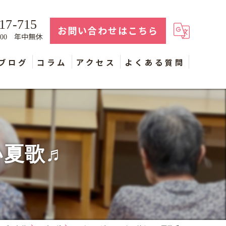
17-715
お問い合わせはこちら
年中無休
：00
ブログ
コラム
アクセス
よくある質問
い夏歌♬