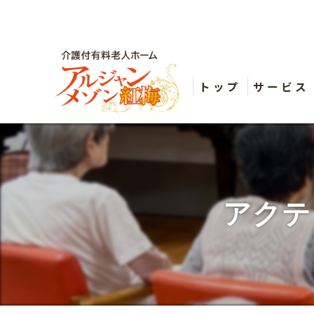
トップ
サービス
アクテ