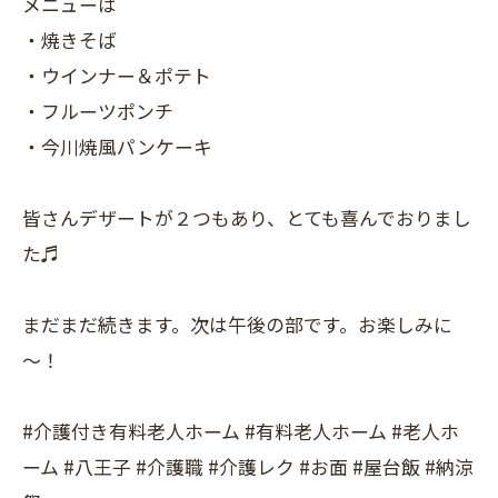
メニューは
・焼きそば
・ウインナー＆ポテト
・フルーツポンチ
・今川焼風パンケーキ
皆さんデザートが２つもあり、とても喜んでおりまし
た♬
まだまだ続きます。次は午後の部です。お楽しみに
～！
#介護付き有料老人ホーム #有料老人ホーム #老人ホ
ーム #八王子 #介護職 #介護レク #お面 #屋台飯 #納涼