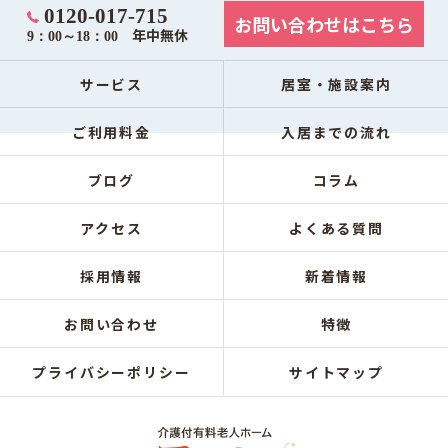
0120-017-715
お問い合わせはこちら
年中無休
9：00～18：00
サービス
居室・施設案内
ご利用料金
入居までの流れ
ブログ
コラム
アクセス
よくある質問
採用情報
新着情報
お問い合わせ
特徴
プライバシーポリシー
サイトマップ