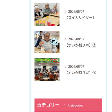
2026/08/07
【スイカサイダー】
2026/08/07
【すいか割り🍉】②
2026/08/07
【すいか割り🍉】①
カテゴリー
Categories