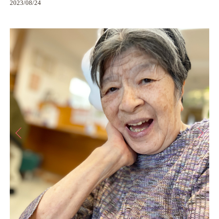
2023/08/24