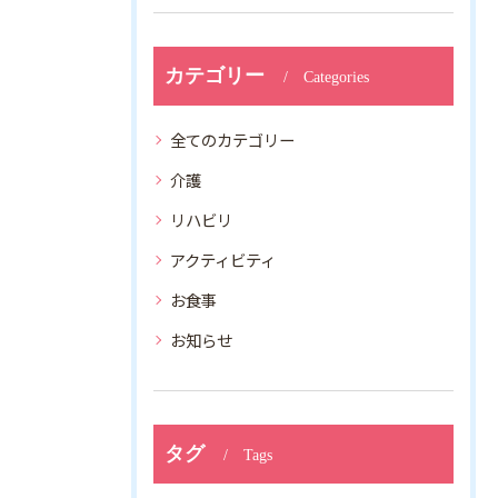
カテゴリー
Categories
全てのカテゴリー
介護
リハビリ
アクティビティ
お食事
お知らせ
タグ
Tags