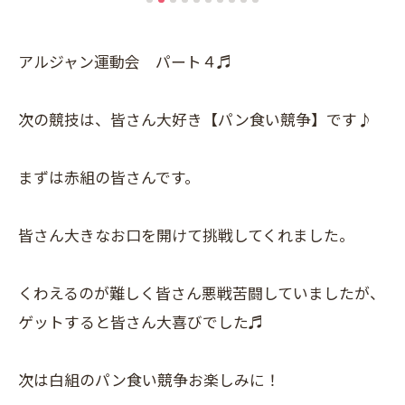
アルジャン運動会 パート４♬
次の競技は、皆さん大好き【パン食い競争】です♪
まずは赤組の皆さんです。
皆さん大きなお口を開けて挑戦してくれました。
くわえるのが難しく皆さん悪戦苦闘していましたが、
ゲットすると皆さん大喜びでした♬
次は白組のパン食い競争お楽しみに！