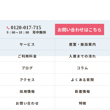
0120-017-715
お問い合わせはこちら
年中無休
9：00～18：00
サービス
居室・施設案内
ご利用料金
入居までの流れ
ブログ
コラム
アクセス
よくある質問
採用情報
新着情報
お問い合わせ
特徴