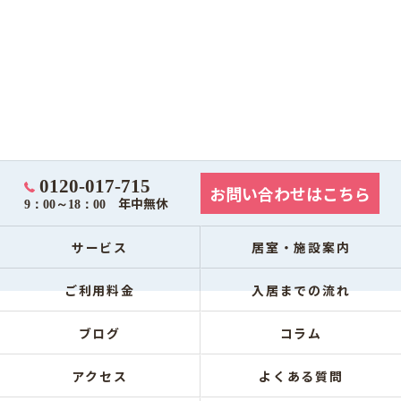
0120-017-715
お問い合わせはこちら
年中無休
9：00～18：00
サービス
居室・施設案内
ご利用料金
入居までの流れ
ブログ
コラム
アクセス
よくある質問