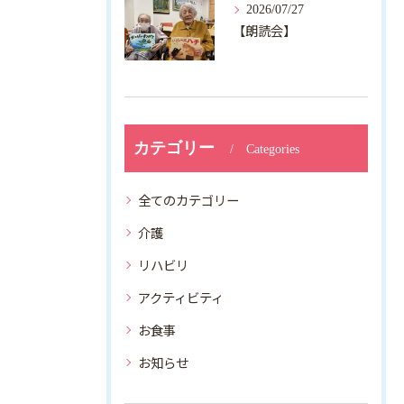
2026/07/27
【朗読会】
カテゴリー
Categories
全てのカテゴリー
介護
リハビリ
アクティビティ
お食事
お知らせ