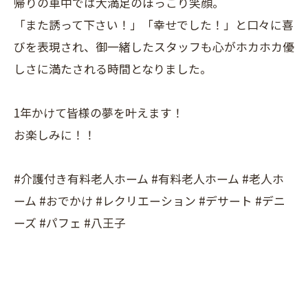
帰りの車中では大満足のほっこり笑顔。
「また誘って下さい！」「幸せでした！」と口々に喜
びを表現され、御一緒したスタッフも心がホカホカ優
しさに満たされる時間となりました。
1年かけて皆様の夢を叶えます！
お楽しみに！！
#介護付き有料老人ホーム #有料老人ホーム #老人ホ
ーム #おでかけ #レクリエーション #デサート #デニ
ーズ #パフェ #八王子