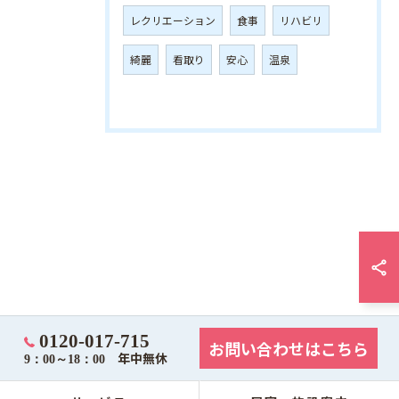
レクリエーション
食事
リハビリ
綺麗
看取り
安心
温泉
0120-017-715
お問い合わせはこちら
年中無休
9：00～18：00