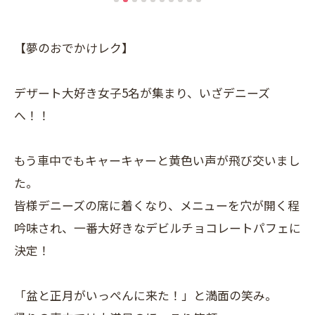
【夢のおでかけレク】
デザート大好き女子5名が集まり、いざデニーズ
へ！！
もう車中でもキャーキャーと黄色い声が飛び交いまし
た。
皆様デニーズの席に着くなり、メニューを穴が開く程
吟味され、一番大好きなデビルチョコレートパフェに
決定！
「盆と正月がいっぺんに来た！」と満面の笑み。