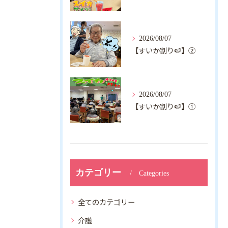
2026/08/07
【すいか割り🍉】②
2026/08/07
【すいか割り🍉】①
カテゴリー
Categories
全てのカテゴリー
介護