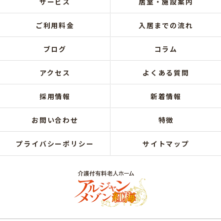
サービス
居室・施設案内
ご利用料金
入居までの流れ
ブログ
コラム
アクセス
よくある質問
採用情報
新着情報
お問い合わせ
特徴
プライバシーポリシー
サイトマップ