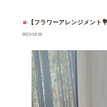
【フラワーアレンジメント
2025/10/26