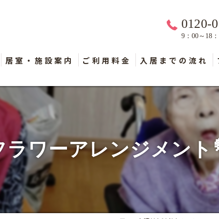
0120-0
9：00～18
居室・施設案内
ご利用料金
入居までの流れ
フラワーアレンジメント