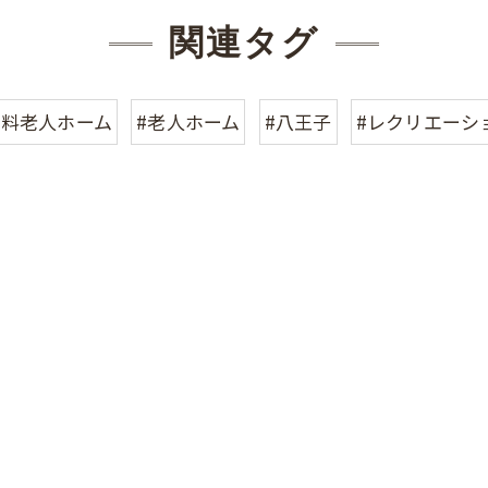
関連タグ
有料老人ホーム
#老人ホーム
#八王子
#レクリエーシ