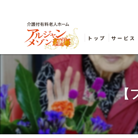
トップ
サービス
【