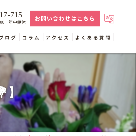
17-715
お問い合わせはこちら
年中無休
：00
ブログ
コラム
アクセス
よくある質問
】