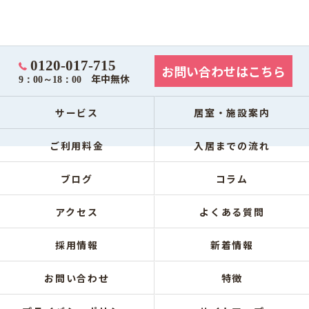
0120-017-715
お問い合わせはこちら
年中無休
9：00～18：00
サービス
居室・施設案内
ご利用料金
入居までの流れ
ブログ
コラム
アクセス
よくある質問
採用情報
新着情報
お問い合わせ
特徴