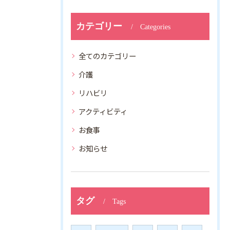
カテゴリー
Categories
全てのカテゴリー
介護
リハビリ
アクティビティ
お食事
お知らせ
タグ
Tags