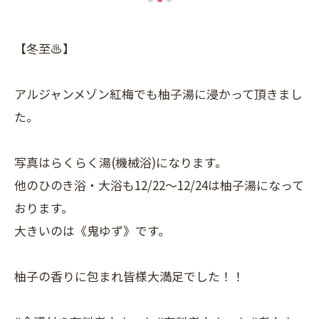
【冬至♨】
アルジャンメゾン紅梅でも柚子湯に浸かって頂きまし
た。
写真はらくらく湯(機械浴)になります。
他のひのき浴・大浴も12/22～12/24は柚子湯になって
おります。
大きいのは《鬼ゆず》です。
柚子の香りに包まれ皆様大満足でした！！