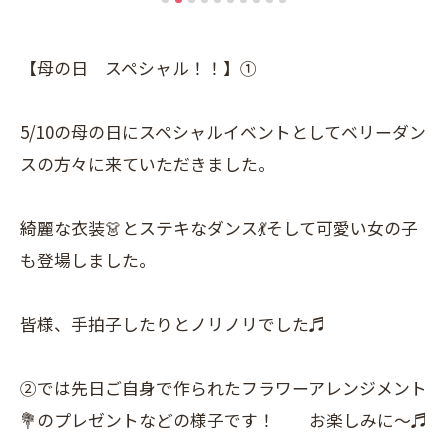
【母の日 スペシャル！！】①
5/10の母の日にスペシャルイベントとしてベリーダン
スの方々に来ていただきました。
綺麗な衣装👗とステキなダンス💃そして可愛い女の子
も登場しました。
皆様、手拍子したりとノリノリでした♬
②では先日ご自身で作られたフラワーアレンジメント
💐のプレゼントなどの様子です！ お楽しみに～♬