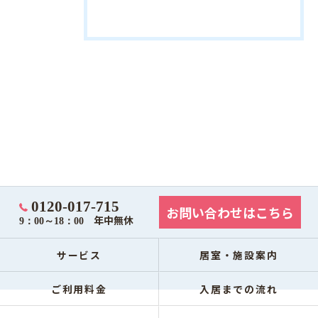
0120-017-715
お問い合わせはこちら
年中無休
9：00～18：00
サービス
居室・施設案内
ご利用料金
入居までの流れ