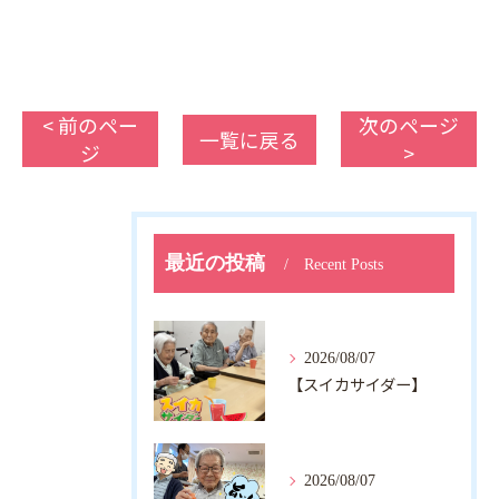
< 前のペー
次のページ
一覧に戻る
ジ
>
最近の投稿
Recent Posts
2026/08/07
【スイカサイダー】
2026/08/07