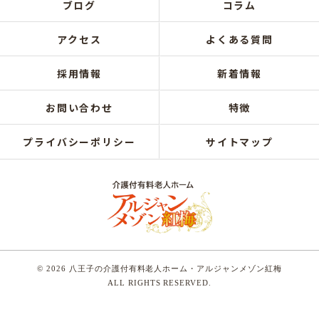
ブログ
コラム
アクセス
よくある質問
採用情報
新着情報
お問い合わせ
特徴
プライバシーポリシー
サイトマップ
© 2026 八王子の介護付有料老人ホーム・アルジャンメゾン紅梅
ALL RIGHTS RESERVED.