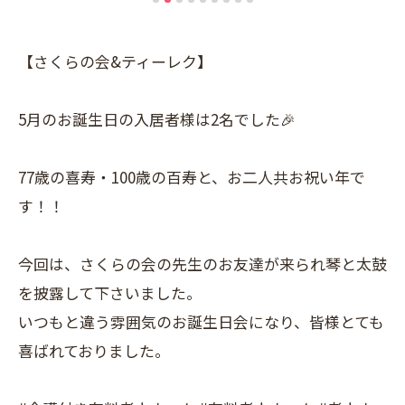
【さくらの会&ティーレク】
5月のお誕生日の入居者様は2名でした🎉
77歳の喜寿・100歳の百寿と、お二人共お祝い年で
す！！
今回は、さくらの会の先生のお友達が来られ琴と太鼓
を披露して下さいました。
いつもと違う雰囲気のお誕生日会になり、皆様とても
喜ばれておりました。