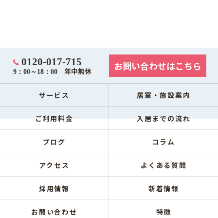
0120-017-715
お問い合わせはこちら
年中無休
9：00～18：00
サービス
居室・施設案内
ご利用料金
入居までの流れ
ブログ
コラム
アクセス
よくある質問
採用情報
新着情報
お問い合わせ
特徴