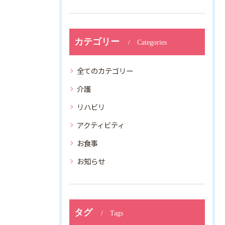
カテゴリー
Categories
全てのカテゴリー
介護
リハビリ
アクティビティ
お食事
お知らせ
タグ
Tags