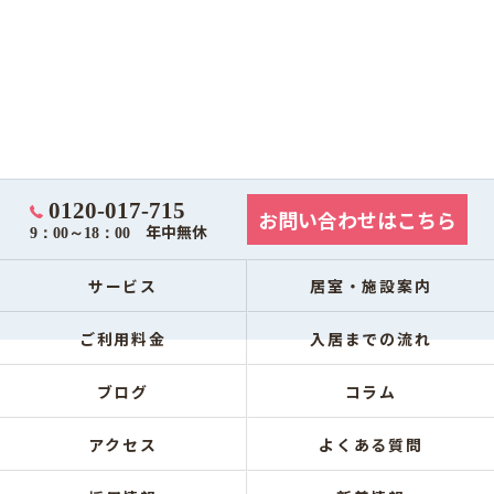
0120-017-715
お問い合わせはこちら
年中無休
9：00～18：00
サービス
居室・施設案内
ご利用料金
入居までの流れ
ブログ
コラム
アクセス
よくある質問