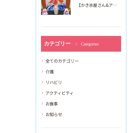
【かき氷屋さん&アルジャン向日葵】
カテゴリー
Categories
全てのカテゴリー
介護
リハビリ
アクティビティ
お食事
お知らせ