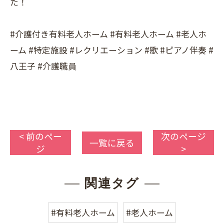
た！
#介護付き有料老人ホーム #有料老人ホーム #老人ホ
ーム #特定施設 #レクリエーション #歌 #ピアノ伴奏 #
八王子 #介護職員
< 前のペー
次のページ
一覧に戻る
ジ
>
関連タグ
#有料老人ホーム
#老人ホーム