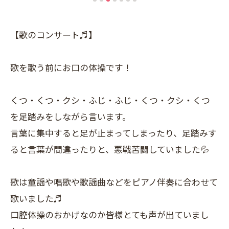
【歌のコンサート♬】
歌を歌う前にお口の体操です！
くつ・くつ・クシ・ふじ・ふじ・くつ・クシ・くつ
を足踏みをしながら言います。
言葉に集中すると足が止まってしまったり、足踏みす
ると言葉が間違ったりと、悪戦苦闘していました💦
歌は童謡や唱歌や歌謡曲などをピアノ伴奏に合わせて
歌いました♬
口腔体操のおかげなのか皆様とても声が出ていまし