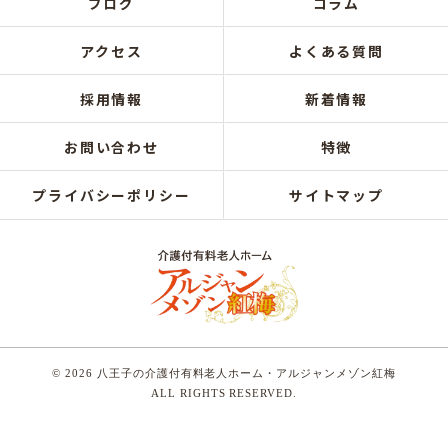
ブログ
コラム
アクセス
よくある質問
採用情報
新着情報
お問い合わせ
特徴
プライバシーポリシー
サイトマップ
© 2026 八王子の介護付有料老人ホーム・アルジャンメゾン紅梅
ALL RIGHTS RESERVED.