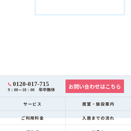
0120-017-715
お問い合わせはこちら
年中無休
9：00～18：00
サービス
居室・施設案内
ご利用料金
入居までの流れ