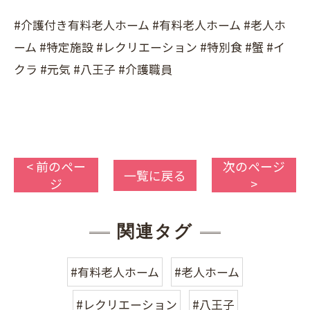
#介護付き有料老人ホーム #有料老人ホーム #老人ホ
ーム #特定施設 #レクリエーション #特別食 #蟹 #イ
クラ #元気 #八王子 #介護職員
< 前のペー
次のページ
一覧に戻る
ジ
>
関連タグ
#有料老人ホーム
#老人ホーム
#レクリエーション
#八王子