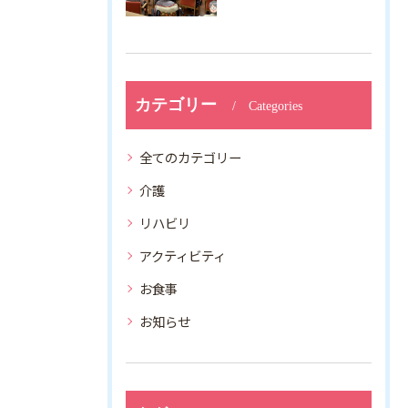
カテゴリー
Categories
全てのカテゴリー
介護
リハビリ
アクティビティ
お食事
お知らせ