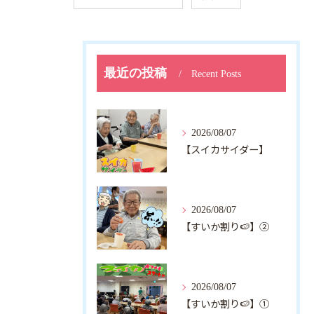
最近の投稿
Recent Posts
2026/08/07
【スイカサイダー】
2026/08/07
【すいか割り🍉】②
2026/08/07
【すいか割り🍉】①