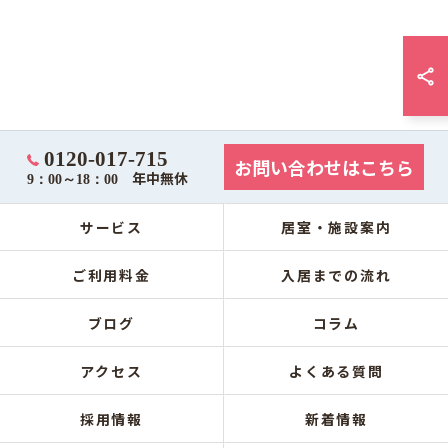
0120-017-715
お問い合わせはこちら
年中無休
9：00～18：00
サービス
居室・施設案内
ご利用料金
入居までの流れ
ブログ
コラム
アクセス
よくある質問
採用情報
新着情報