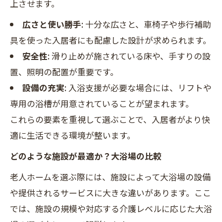
上させます。
広さと使い勝手
: 十分な広さと、車椅子や歩行補助
具を使った入居者にも配慮した設計が求められます。
安全性
: 滑り止めが施されている床や、手すりの設
置、照明の配置が重要です。
設備の充実
: 入浴支援が必要な場合には、リフトや
専用の浴槽が用意されていることが望まれます。
これらの要素を重視して選ぶことで、入居者がより快
適に生活できる環境が整います。
どのような施設が最適か？大浴場の比較
老人ホームを選ぶ際には、施設によって大浴場の設備
や提供されるサービスに大きな違いがあります。ここ
では、施設の規模や対応する介護レベルに応じた大浴