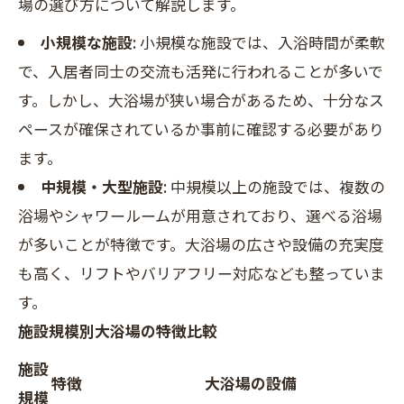
場の選び方について解説します。
小規模な施設
: 小規模な施設では、入浴時間が柔軟
で、入居者同士の交流も活発に行われることが多いで
す。しかし、大浴場が狭い場合があるため、十分なス
ペースが確保されているか事前に確認する必要があり
ます。
中規模・大型施設
: 中規模以上の施設では、複数の
浴場やシャワールームが用意されており、選べる浴場
が多いことが特徴です。大浴場の広さや設備の充実度
も高く、リフトやバリアフリー対応なども整っていま
す。
施設規模別大浴場の特徴比較
施設
特徴
大浴場の設備
規模