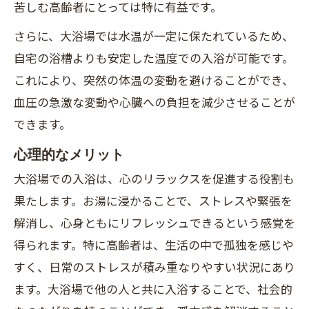
苦しむ高齢者にとっては特に有益です。
さらに、大浴場では水温が一定に保たれているため、
自宅の浴槽よりも安定した温度での入浴が可能です。
これにより、突然の体温の変動を避けることができ、
血圧の急激な変動や心臓への負担を減少させることが
できます。
心理的なメリット
大浴場での入浴は、心のリラックスを促進する役割も
果たします。お湯に浸かることで、ストレスや緊張を
解消し、心身ともにリフレッシュできるという感覚を
得られます。特に高齢者は、生活の中で孤独を感じや
すく、日常のストレスが積み重なりやすい状況にあり
ます。大浴場で他の人と共に入浴することで、社会的