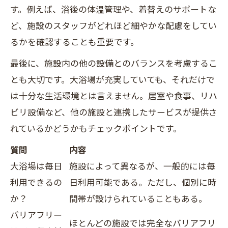
す。例えば、浴後の体温管理や、着替えのサポートな
ど、施設のスタッフがどれほど細やかな配慮をしてい
るかを確認することも重要です。
最後に、施設内の他の設備とのバランスを考慮するこ
とも大切です。大浴場が充実していても、それだけで
は十分な生活環境とは言えません。居室や食事、リハ
ビリ設備など、他の施設と連携したサービスが提供さ
れているかどうかもチェックポイントです。
質問
内容
大浴場は毎日
施設によって異なるが、一般的には毎
利用できるの
日利用可能である。ただし、個別に時
か？
間帯が設けられていることもある。
バリアフリー
ほとんどの施設では完全なバリアフリ