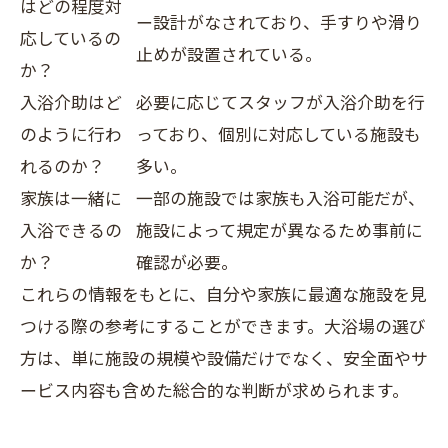
はどの程度対
ー設計がなされており、手すりや滑り
応しているの
止めが設置されている。
か？
入浴介助はど
必要に応じてスタッフが入浴介助を行
のように行わ
っており、個別に対応している施設も
れるのか？
多い。
家族は一緒に
一部の施設では家族も入浴可能だが、
入浴できるの
施設によって規定が異なるため事前に
か？
確認が必要。
これらの情報をもとに、自分や家族に最適な施設を見
つける際の参考にすることができます。大浴場の選び
方は、単に施設の規模や設備だけでなく、安全面やサ
ービス内容も含めた総合的な判断が求められます。