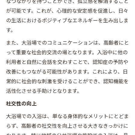
なつながりを持つことができ、孤立感を解消すること
が可能です。これが、心理的な安定感を促進し、日々
の生活におけるポジティブなエネルギーを生み出しま
す。
また、大浴場でのコミュニケーションは、高齢者にと
って重要な社会的交流の場となります。入浴中に他の
利用者と自然に会話を交わすことで、認知症の予防や
改善にもつながる可能性があります。これにより、日
常的に社会的な刺激を受けることができ、認知機能を
活性化させる手助けとなります。
社交性の向上
大浴場での入浴は、単なる身体的なメリットにとどま
らず、高齢者の社交性を向上させる大きなきっかけに