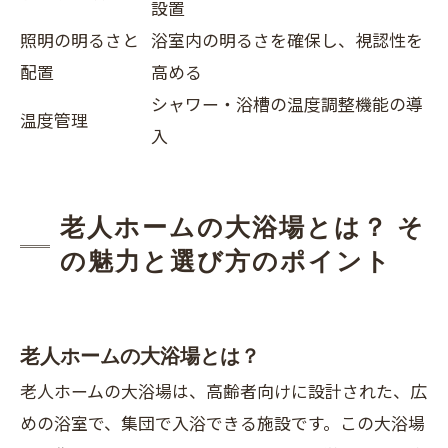
設置
照明の明るさと
浴室内の明るさを確保し、視認性を
配置
高める
シャワー・浴槽の温度調整機能の導
温度管理
入
老人ホームの大浴場とは？ そ
の魅力と選び方のポイント
老人ホームの大浴場とは？
老人ホームの大浴場は、高齢者向けに設計された、広
めの浴室で、集団で入浴できる施設です。この大浴場