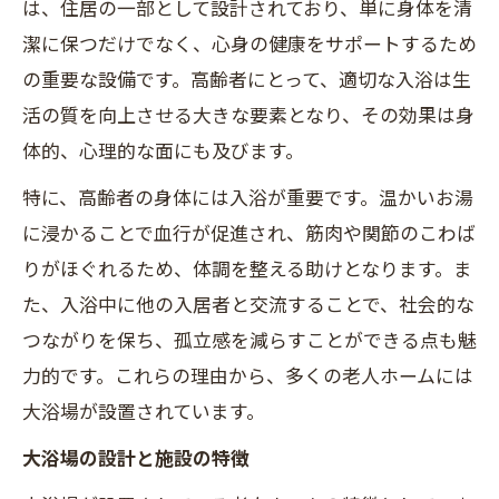
は、住居の一部として設計されており、単に身体を清
潔に保つだけでなく、心身の健康をサポートするため
の重要な設備です。高齢者にとって、適切な入浴は生
活の質を向上させる大きな要素となり、その効果は身
体的、心理的な面にも及びます。
特に、高齢者の身体には入浴が重要です。温かいお湯
に浸かることで血行が促進され、筋肉や関節のこわば
りがほぐれるため、体調を整える助けとなります。ま
た、入浴中に他の入居者と交流することで、社会的な
つながりを保ち、孤立感を減らすことができる点も魅
力的です。これらの理由から、多くの老人ホームには
大浴場が設置されています。
大浴場の設計と施設の特徴