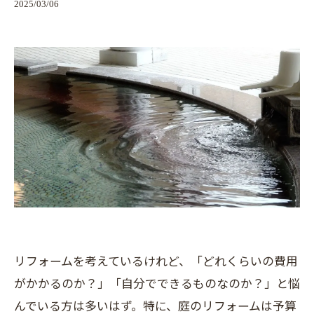
2025/03/06
リフォームを考えているけれど、「どれくらいの費用
がかかるのか？」「自分でできるものなのか？」と悩
んでいる方は多いはず。特に、庭のリフォームは予算