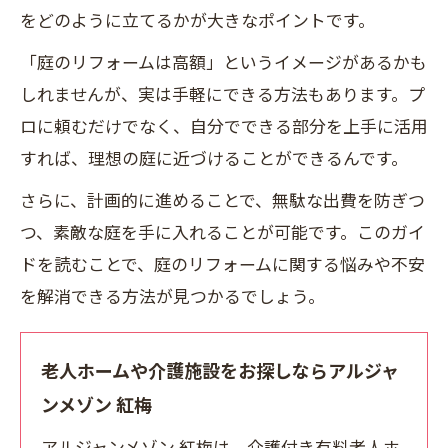
をどのように立てるかが大きなポイントです。
「庭のリフォームは高額」というイメージがあるかも
しれませんが、実は手軽にできる方法もあります。プ
ロに頼むだけでなく、自分でできる部分を上手に活用
すれば、理想の庭に近づけることができるんです。
さらに、計画的に進めることで、無駄な出費を防ぎつ
つ、素敵な庭を手に入れることが可能です。このガイ
ドを読むことで、庭のリフォームに関する悩みや不安
を解消できる方法が見つかるでしょう。
老人ホームや介護施設をお探しならアルジャ
ンメゾン 紅梅
アルジャンメゾン 紅梅は、介護付き有料老人ホ