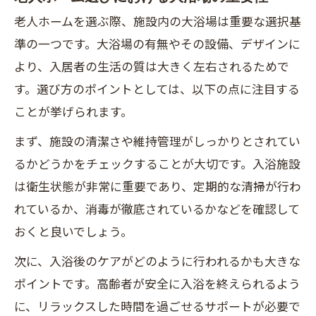
老人ホームを選ぶ際、施設内の大浴場は重要な選択基
準の一つです。大浴場の有無やその設備、デザインに
より、入居者の生活の質は大きく左右されるためで
す。選び方のポイントとしては、以下の点に注目する
ことが挙げられます。
まず、施設の清潔さや維持管理がしっかりとされてい
るかどうかをチェックすることが大切です。入浴施設
は衛生状態が非常に重要であり、定期的な清掃が行わ
れているか、消毒が徹底されているかなどを確認して
おくと良いでしょう。
次に、入浴後のケアがどのように行われるかも大きな
ポイントです。高齢者が安全に入浴を終えられるよう
に、リラックスした時間を過ごせるサポートが必要で