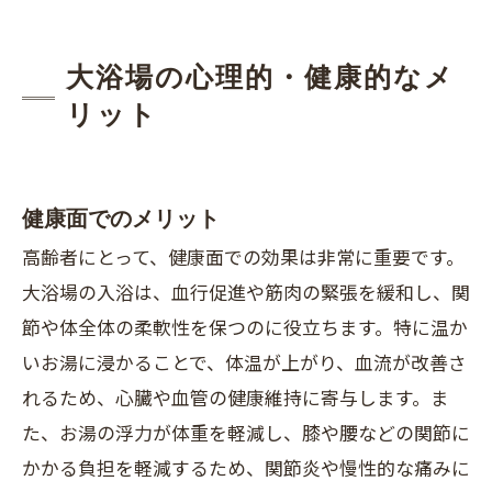
大浴場の心理的・健康的なメ
リット
健康面でのメリット
高齢者にとって、健康面での効果は非常に重要です。
大浴場の入浴は、血行促進や筋肉の緊張を緩和し、関
節や体全体の柔軟性を保つのに役立ちます。特に温か
いお湯に浸かることで、体温が上がり、血流が改善さ
れるため、心臓や血管の健康維持に寄与します。ま
た、お湯の浮力が体重を軽減し、膝や腰などの関節に
かかる負担を軽減するため、関節炎や慢性的な痛みに