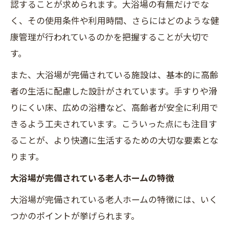
認することが求められます。大浴場の有無だけでな
く、その使用条件や利用時間、さらにはどのような健
康管理が行われているのかを把握することが大切で
す。
また、大浴場が完備されている施設は、基本的に高齢
者の生活に配慮した設計がされています。手すりや滑
りにくい床、広めの浴槽など、高齢者が安全に利用で
きるよう工夫されています。こういった点にも注目す
ることが、より快適に生活するための大切な要素とな
ります。
大浴場が完備されている老人ホームの特徴
大浴場が完備されている老人ホームの特徴には、いく
つかのポイントが挙げられます。