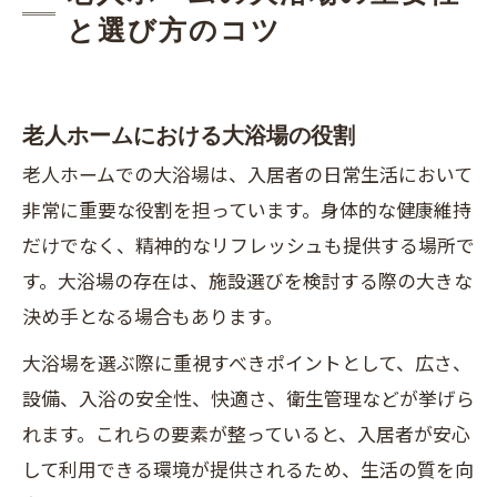
と選び方のコツ
老人ホームにおける大浴場の役割
老人ホームでの大浴場は、入居者の日常生活において
非常に重要な役割を担っています。身体的な健康維持
だけでなく、精神的なリフレッシュも提供する場所で
す。大浴場の存在は、施設選びを検討する際の大きな
決め手となる場合もあります。
大浴場を選ぶ際に重視すべきポイントとして、広さ、
設備、入浴の安全性、快適さ、衛生管理などが挙げら
れます。これらの要素が整っていると、入居者が安心
して利用できる環境が提供されるため、生活の質を向