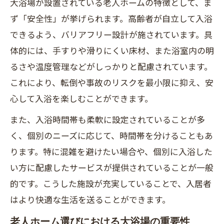
大浴場が設置されている老人ホームの特徴として、ま
ず「安全性」が挙げられます。高齢者が自立して入浴
できるよう、バリアフリー設計が施されています。具
体的には、手すりや滑りにくい床材、また浴室内の明
るさや温度管理などがしっかりと配慮されています。
これにより、転倒や事故のリスクを最小限に抑え、安
心して入浴を楽しむことができます。
また、入浴時間帯も柔軟に設定されていることが多
く、個別のニーズに応じて、時間帯を分けることもあ
ります。特に混雑を避けたい場合や、個別に入浴した
い方に配慮したサービスが提供されていることが一般
的です。こうした施設が充実していることで、入居者
はより快適な生活を送ることができます。
老人ホーム選びにおける大浴場の重要性