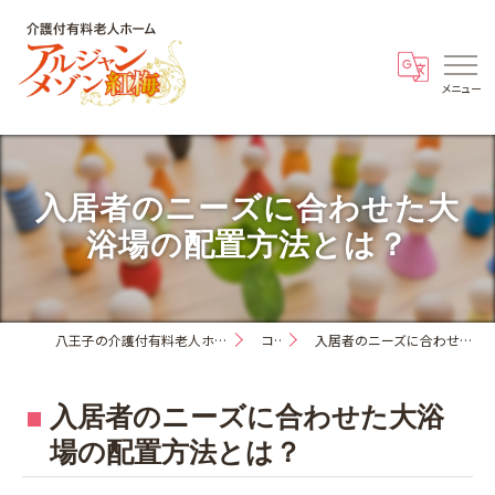
入居者のニーズに合わせた大
浴場の配置方法とは？
八王子の介護付有料老人ホーム・アルジャンメゾン紅梅
コラム
入居者のニーズに合わせた大浴場の配置方法とは？
入居者のニーズに合わせた大浴
場の配置方法とは？