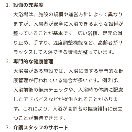
設備の充実度
大浴場は、施設の規模や運営方針によって異なり
ますが、入居者が安全に入浴できるような設備が
整っていることが基本です。広い浴槽、足元の滑
り止め、手すり、温度調整機能など、高齢者がリ
ラックスして入浴できる環境が整っています。
専門的な健康管理
大浴場がある施設では、入浴に関する専門的な健
康管理が行われている場合が多いです。例えば、
入浴前後の健康チェックや、入浴時の体調に配慮
したアドバイスなどが提供されることがありま
す。これにより、入浴が高齢者の健康維持に役立
つことが期待できます。
介護スタッフのサポート