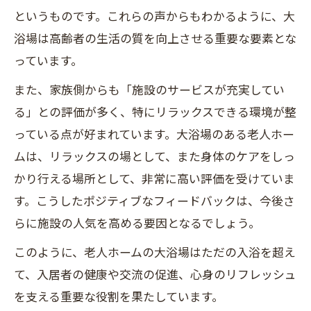
というものです。これらの声からもわかるように、大
浴場は高齢者の生活の質を向上させる重要な要素とな
っています。
また、家族側からも「施設のサービスが充実してい
る」との評価が多く、特にリラックスできる環境が整
っている点が好まれています。大浴場のある老人ホー
ムは、リラックスの場として、また身体のケアをしっ
かり行える場所として、非常に高い評価を受けていま
す。こうしたポジティブなフィードバックは、今後さ
らに施設の人気を高める要因となるでしょう。
このように、老人ホームの大浴場はただの入浴を超え
て、入居者の健康や交流の促進、心身のリフレッシュ
を支える重要な役割を果たしています。