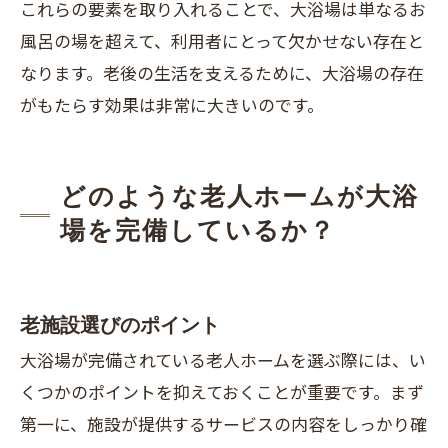
これらの要素を取り入れることで、大浴場は単なるお
風呂の場を超えて、利用者にとって欠かせない存在と
なります。老後の生活を支えるために、大浴場の存在
がもたらす効果は非常に大きいのです。
どのような老人ホームが大浴
場を完備しているか？
老施設選びのポイント
大浴場が完備されている老人ホームを選ぶ際には、い
くつかのポイントを抑えておくことが重要です。まず
第一に、施設が提供するサービスの内容をしっかり確