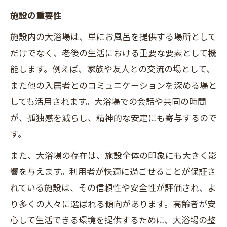
施設の重要性
施設内の大浴場は、単にお風呂を提供する場所として
だけでなく、老後の生活における重要な要素として機
能します。例えば、家族や友人との交流の場として、
また他の入居者とのコミュニケーションを深める場と
しても活用されます。大浴場での会話や共同の時間
が、孤独感を減らし、精神的な安定にも寄与するので
す。
また、大浴場の存在は、施設全体の印象にも大きく影
響を与えます。利用者が快適に過ごせることが保証さ
れている施設は、その信頼性や安全性が評価され、よ
り多くの人々に選ばれる傾向があります。高齢者が安
心して生活できる環境を提供するために、大浴場の整