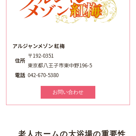
アルジャンメゾン 紅梅
〒192-0351
住所
東京都八王子市東中野196-5
電話
042-670-5380
お問い合わせ
老人ホームの大浴場の重要性