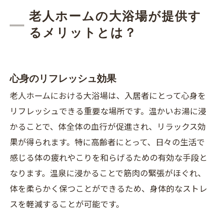
老人ホームの大浴場が提供す
るメリットとは？
心身のリフレッシュ効果
老人ホームにおける大浴場は、入居者にとって心身を
リフレッシュできる重要な場所です。温かいお湯に浸
かることで、体全体の血行が促進され、リラックス効
果が得られます。特に高齢者にとって、日々の生活で
感じる体の疲れやこりを和らげるための有効な手段と
なります。温泉に浸かることで筋肉の緊張がほぐれ、
体を柔らかく保つことができるため、身体的なストレ
スを軽減することが可能です。