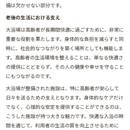
備は欠かせない部分です。
老後の生活における支え
大浴場は高齢者が長期間快適に過ごすために、非常に
重要な役割を果たします。身体的な負担を減らすと同
時に、社会的なつながりを築く場所としても機能しま
す。高齢者の生活環境を整えることは、単なる快適さ
の提供にとどまらず、その人の健康や幸せを守ること
にもつながるのです。
大浴場が整備された施設は、特に高齢者が安心して
日々を送るための支えとなります。身体的なケアだけ
でなく、心理的な安定を提供することができるのは、
こうした施設が持つ大きな魅力です。快適な入浴の時
間を通じて、利用者の生活の質を向上させるために