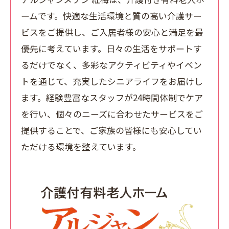
ームです。快適な生活環境と質の高い介護サー
ビスをご提供し、ご入居者様の安心と満足を最
優先に考えています。日々の生活をサポートす
るだけでなく、多彩なアクティビティやイベン
トを通じて、充実したシニアライフをお届けし
ます。経験豊富なスタッフが24時間体制でケア
を行い、個々のニーズに合わせたサービスをご
提供することで、ご家族の皆様にも安心してい
ただける環境を整えています。