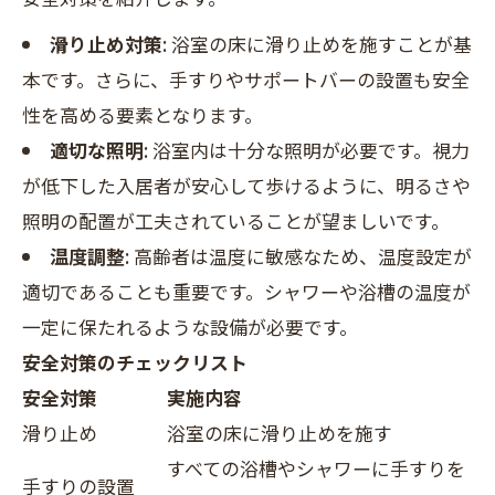
滑り止め対策
: 浴室の床に滑り止めを施すことが基
本です。さらに、手すりやサポートバーの設置も安全
性を高める要素となります。
適切な照明
: 浴室内は十分な照明が必要です。視力
が低下した入居者が安心して歩けるように、明るさや
照明の配置が工夫されていることが望ましいです。
温度調整
: 高齢者は温度に敏感なため、温度設定が
適切であることも重要です。シャワーや浴槽の温度が
一定に保たれるような設備が必要です。
安全対策のチェックリスト
安全対策
実施内容
滑り止め
浴室の床に滑り止めを施す
すべての浴槽やシャワーに手すりを
手すりの設置