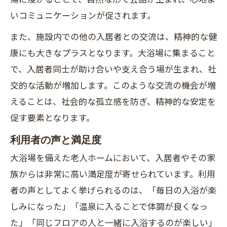
いコミュニケーションが促されます。
また、施設内での他の入居者との交流は、精神的な健
康にも大きなプラスとなります。大浴場に集まること
で、入居者同士が助け合いや支え合う場が生まれ、社
交的な活動が増加します。このような交流の機会が増
えることは、社会的な孤立感を防ぎ、精神的な安定を
促す要素となります。
利用者の声と満足度
大浴場を備えた老人ホームにおいて、入居者やその家
族からは非常に高い満足度が寄せられています。利用
者の声としてよく挙げられるのは、「毎日の入浴が楽
しみになった」「温泉に入ることで体調が良くなっ
た」「同じフロアの人と一緒に入浴するのが楽しい」