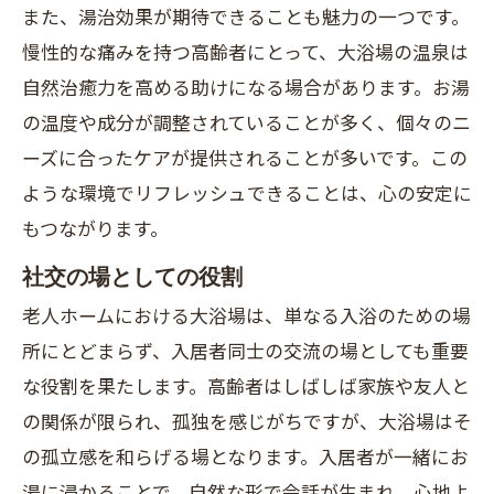
また、湯治効果が期待できることも魅力の一つです。
慢性的な痛みを持つ高齢者にとって、大浴場の温泉は
自然治癒力を高める助けになる場合があります。お湯
の温度や成分が調整されていることが多く、個々のニ
ーズに合ったケアが提供されることが多いです。この
ような環境でリフレッシュできることは、心の安定に
もつながります。
社交の場としての役割
老人ホームにおける大浴場は、単なる入浴のための場
所にとどまらず、入居者同士の交流の場としても重要
な役割を果たします。高齢者はしばしば家族や友人と
の関係が限られ、孤独を感じがちですが、大浴場はそ
の孤立感を和らげる場となります。入居者が一緒にお
湯に浸かることで、自然な形で会話が生まれ、心地よ