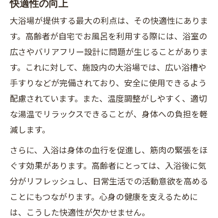
快適性の向上
大浴場が提供する最大の利点は、その快適性にありま
す。高齢者が自宅でお風呂を利用する際には、浴室の
広さやバリアフリー設計に問題が生じることがありま
す。これに対して、施設内の大浴場では、広い浴槽や
手すりなどが完備されており、安全に使用できるよう
配慮されています。また、温度調整がしやすく、適切
な湯温でリラックスできることが、身体への負担を軽
減します。
さらに、入浴は身体の血行を促進し、筋肉の緊張をほ
ぐす効果があります。高齢者にとっては、入浴後に気
分がリフレッシュし、日常生活での活動意欲を高める
ことにもつながります。心身の健康を支えるために
は、こうした快適性が欠かせません。