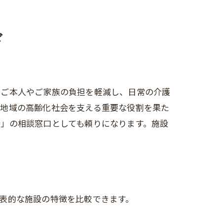
容
ド
。ご本人やご家族の負担を軽減し、日常の介護
、地域の高齢化社会を支える重要な役割を果た
」の相談窓口としても頼りになります。施設
表的な施設の特徴を比較できます。