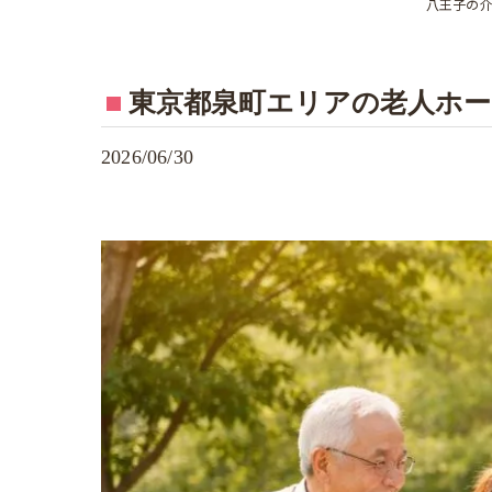
八王子の
東京都泉町エリアの老人ホー
2026/06/30