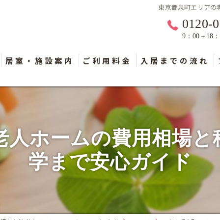
東京都泉町エリアの
0120-0
9：00～18
居室・施設案内
ご利用料金
入居までの流れ
老人ホームの費用相場と
学まで安心ガイド