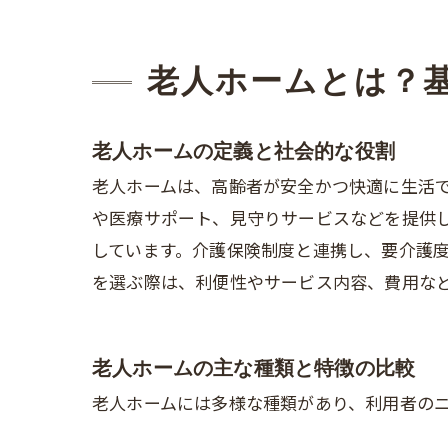
老人ホームとは？
老人ホームの定義と社会的な役割
老人ホームは、高齢者が安全かつ快適に生活
や医療サポート、見守りサービスなどを提供
しています。介護保険制度と連携し、要介護
を選ぶ際は、利便性やサービス内容、費用な
老人ホームの主な種類と特徴の比較
老人ホームには多様な種類があり、利用者の