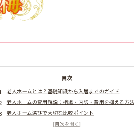
目次
老人ホームとは？基礎知識から入居までのガイド
老人ホームの費用解説：相場・内訳・費用を抑える方
老人ホーム選びで大切な比較ポイント
老人ホーム申し込みから入居までの流れ