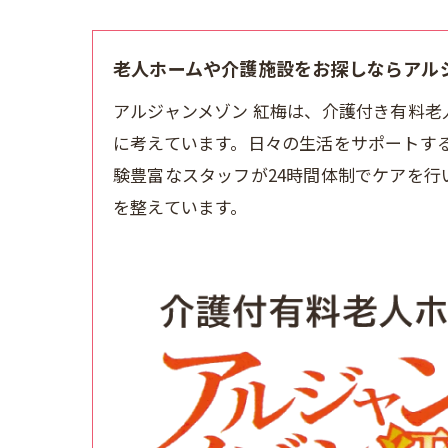
老人ホームや介護施設をお探しならアルジ
アルジャンメゾン 紅梅は、介護付き有料
に考えています。日々の生活をサポートす
験豊富なスタッフが24時間体制でケアを
を整えています。