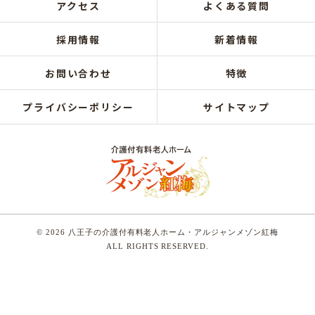
アクセス
よくある質問
採用情報
新着情報
お問い合わせ
特徴
プライバシーポリシー
サイトマップ
© 2026 八王子の介護付有料老人ホーム・アルジャンメゾン紅梅
ALL RIGHTS RESERVED.