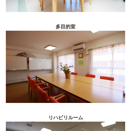
多目的室
リハビリルーム