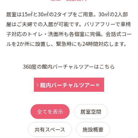
居室は15㎡と30㎡の2タイプをご用意。30㎡の2人部
屋はご夫婦での入居が可能です。バリアフリーで車椅
子対応のトイレ・洗面所も各個室に完備。会話式コー
ルを2か所に設置し、緊急時にも24時間対応します。
360度の館内バーチャルツアーはこちら
館内バーチャルツアー
全てを表示
居室空間
共有スペース
施設概要