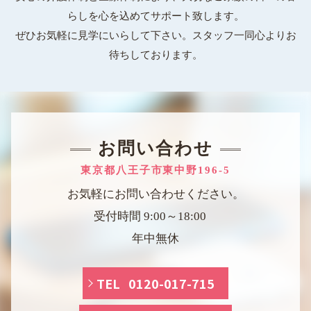
らしを心を込めてサポート致します。
ぜひお気軽に見学にいらして下さい。スタッフ一同心よりお
待ちしております。
お問い合わせ
東京都八王子市東中野196-5
お気軽にお問い合わせください。
受付時間 9:00～18:00
年中無休
TEL 0120-017-715