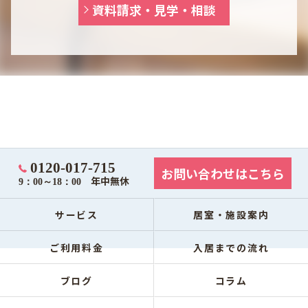
資料請求・見学・相談
0120-017-715
お問い合わせはこちら
年中無休
9：00～18：00
サービス
居室・施設案内
ご利用料金
入居までの流れ
ブログ
コラム