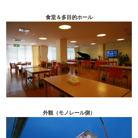
食堂＆多目的ホール
外観（モノレール側）