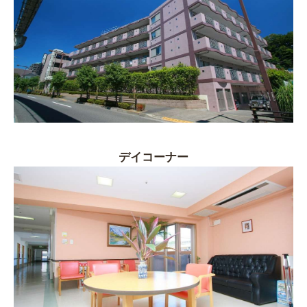
デイコーナー