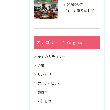
2026/08/07
【すいか割り🍉】①
カテゴリー
Categories
全てのカテゴリー
介護
リハビリ
アクティビティ
お食事
お知らせ