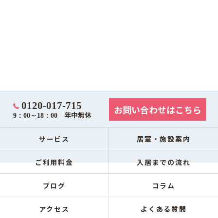
0120-017-715
お問い合わせはこちら
年中無休
9：00～18：00
サービス
居室・施設案内
ご利用料金
入居までの流れ
ブログ
コラム
アクセス
よくある質問