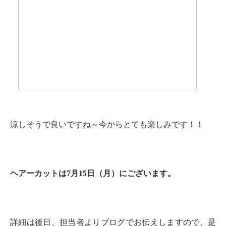
涼しそうで良いですね～今からとても楽しみです！！
ヘアーカットは7月15日（月）にございます。
詳細は後日、担当者よりブログでお伝えしますので、是