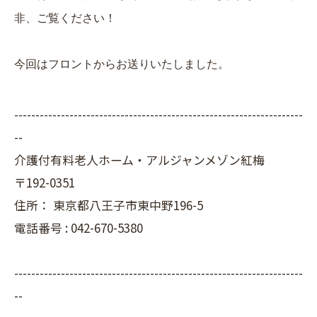
非、ご覧ください！
今回はフロントからお送りいたしました。
--------------------------------------------------------------------
--
介護付有料老人ホーム・アルジャンメゾン紅梅
〒192-0351
住所：
東京都八王子市東中野196-5
電話番号 :
042-670-5380
--------------------------------------------------------------------
--