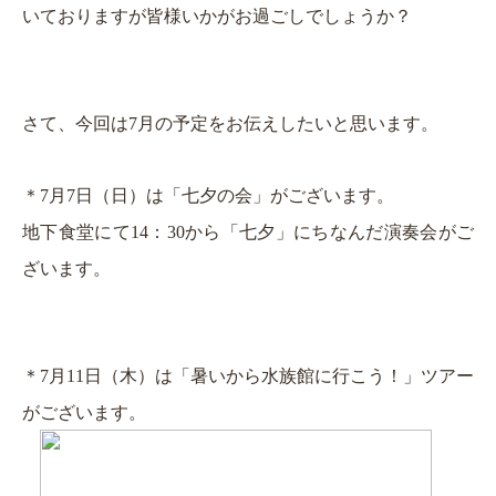
いておりますが
皆様いかがお過ごしでしょうか？
さて、今回は7月の予定をお伝えしたいと思います。
＊7月7日（日）は「七夕の会」がございます。
地下食堂にて14：30から「七夕」にちなんだ演奏会がご
ざいます。
＊7月11日（木）は「暑いから水族館に行こう！」ツアー
がございます。