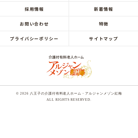
採用情報
新着情報
お問い合わせ
特徴
プライバシーポリシー
サイトマップ
© 2026 八王子の介護付有料老人ホーム・アルジャンメゾン紅梅
ALL RIGHTS RESERVED.