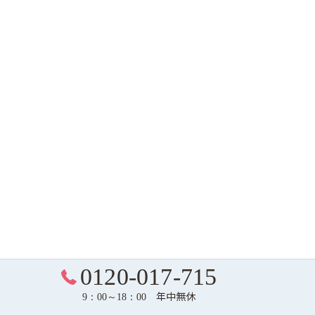
0120-017-715
年中無休
9：00～18：00