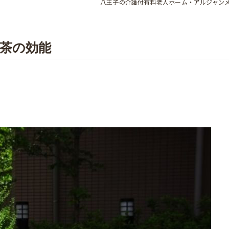
八王子の介護付有料老人ホーム・アルジャン
茶の効能