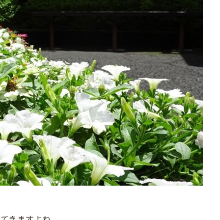
。
ってきますよね。