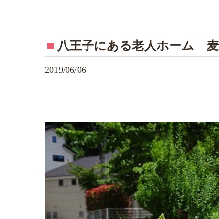
八王子にある老人ホーム 麦
2019/06/06