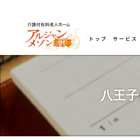
トップ
サービス
八王子