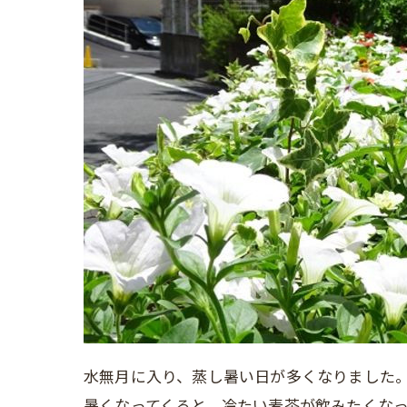
水無月に入り、蒸し暑い日が多くなりました
暑くなってくると、冷たい麦茶が飲みたくな