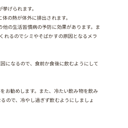
が挙げられます。
に体の熱が体外に排出されます。
の他の生活習慣病の予防に効果があります。ま
くれるのでシミやそばかすの原因となるメラ
原因になるので、食前か食後に飲むようにして
とをお勧めします。また、冷たい飲み物を飲み
なるので、冷やし過ぎず飲むようにしましょ