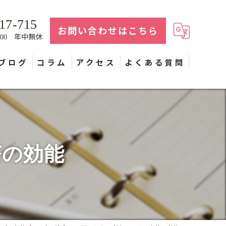
17-715
お問い合わせはこちら
年中無休
：00
ブログ
コラム
アクセス
よくある質問
茶の効能