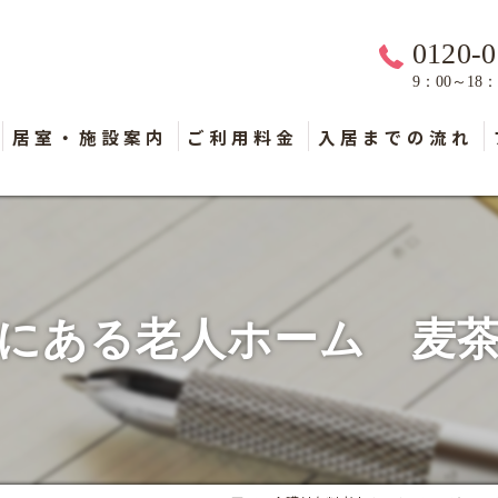
0120-0
9：00～18
居室・施設案内
ご利用料金
入居までの流れ
にある老人ホーム 麦