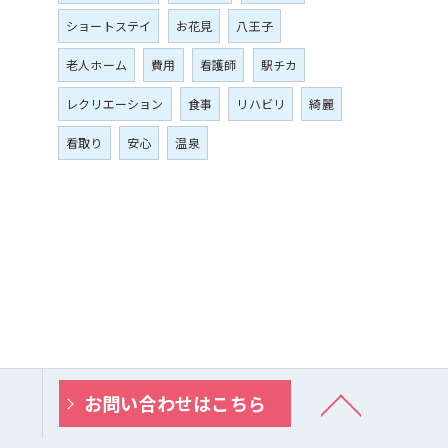
ショートステイ
お花見
八王子
老人ホーム
費用
看護師
駅チカ
レクリエーション
食事
リハビリ
綺麗
看取り
安心
温泉
お問い合わせはこちら