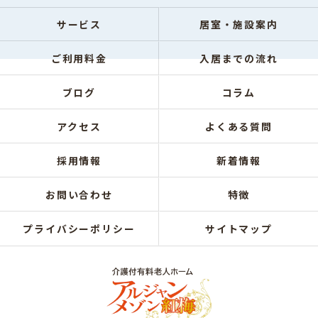
サービス
居室・施設案内
ご利用料金
入居までの流れ
ブログ
コラム
アクセス
よくある質問
採用情報
新着情報
お問い合わせ
特徴
プライバシーポリシー
サイトマップ