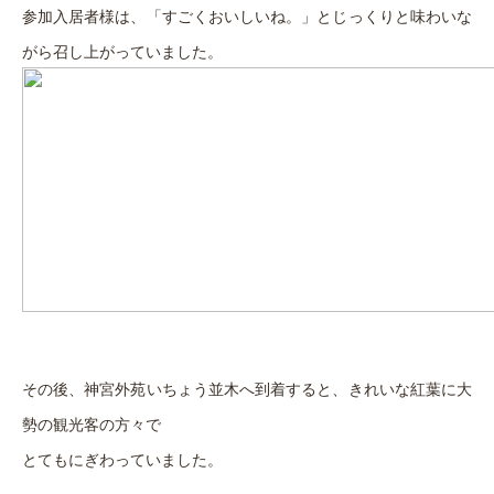
参加入居者様は、「すごくおいしいね。」とじっくりと味わいな
がら召し上がっていました。
その後、神宮外苑いちょう並木へ到着すると、きれいな紅葉に大
勢の観光客の方々で
とてもにぎわっていました。