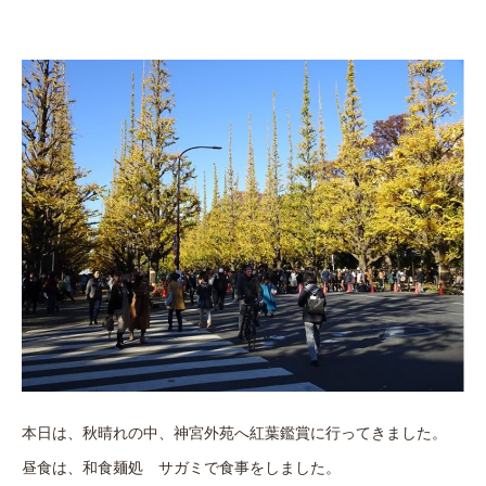
本日は、秋晴れの中、神宮外苑へ紅葉鑑賞に行ってきました。
昼食は、和食麺処 サガミで食事をしました。