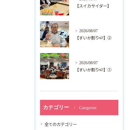
【スイカサイダー】
2026/08/07
【すいか割り🍉】②
2026/08/07
【すいか割り🍉】①
カテゴリー
Categories
全てのカテゴリー