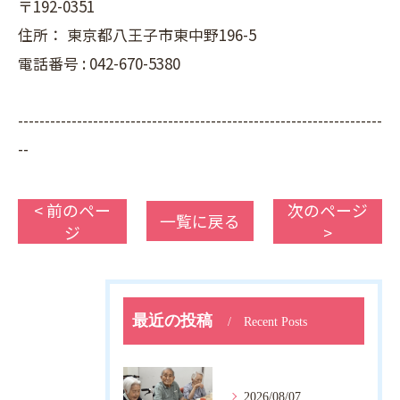
〒192-0351
住所：
東京都八王子市東中野196-5
電話番号 :
042-670-5380
--------------------------------------------------------------------
--
< 前のペー
次のページ
一覧に戻る
ジ
>
最近の投稿
Recent Posts
2026/08/07