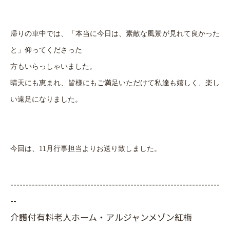
帰りの車中では、「本当に今日は、素敵な風景が見れて良かった
と」仰ってくださった
方もいらっしゃいました。
晴天にも恵まれ、皆様にもご満足いただけて私達も嬉しく、楽し
い遠足になりました。
今回は、11月行事担当よりお送り致しました。
--------------------------------------------------------------------
--
介護付有料老人ホーム・アルジャンメゾン紅梅