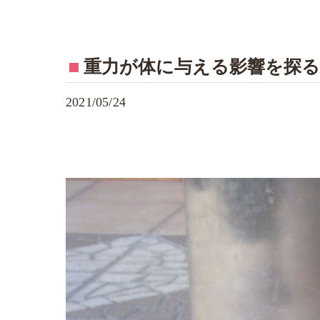
重力が体に与える影響を探る
2021/05/24