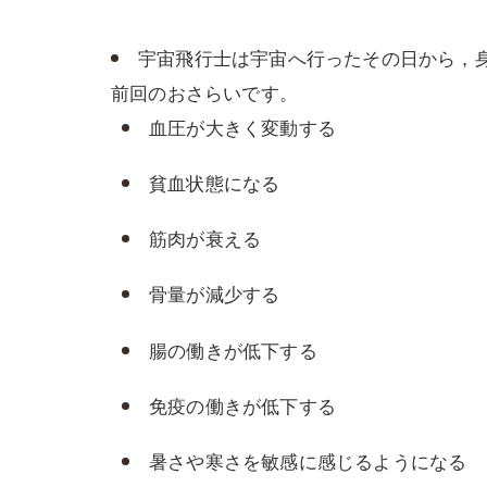
宇宙飛行士は宇宙へ行ったその日から，
前回のおさらいです。
血圧が大きく変動する
貧血状態になる
筋肉が衰える
骨量が減少する
腸の働きが低下する
免疫の働きが低下する
暑さや寒さを敏感に感じるようになる