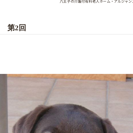
八王子の介護付有料老人ホーム・アルジャン
 第2回