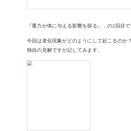
『重力が体に与える影響を探る』，の2回目で
今回は老化現象がどのようにして起こるのか
独自の見解ですが記してみます。