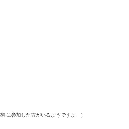
実験に参加した方がいるようですよ。）