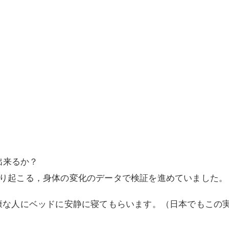
出来るか？
り起こる，身体の変化のデータで検証を進めていました。
康な人にベッドに安静に寝てもらいます。（日本でもこの