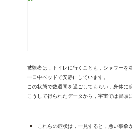
被験者は，トイレに行くことも，シャワーを
一日中ベッドで安静にしています。
この状態で数週間を過ごしてもらい，身体に
こうして得られたデータから，宇宙では冒頭
これらの症状は，一見すると，悪い事象