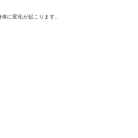
身体に変化が起こります。