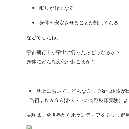
眠りが浅くなる
身体を安定させることが難しくなる
などでしたね。
宇宙飛行士が宇宙に行ったらどうなるか？
身体にどんな変化が起こるか？
地上において，どんな方法で疑似体験が
当初，ＮＡＳＡはベッドの長期臥床実験によ
実験は，全世界からボランティアを募り，健