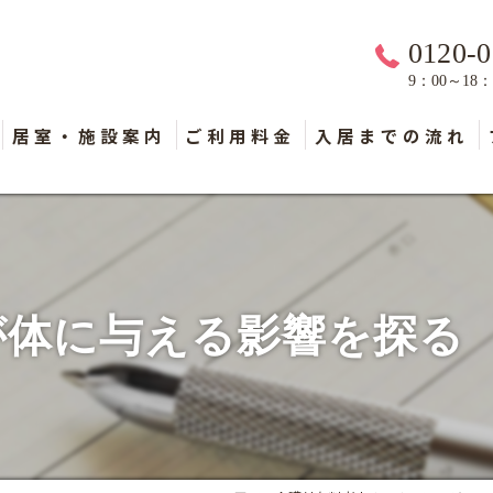
0120-0
9：00～18
居室・施設案内
ご利用料金
入居までの流れ
が体に与える影響を探る 