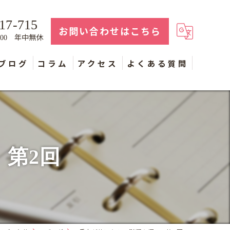
17-715
お問い合わせはこちら
年中無休
：00
ブログ
コラム
アクセス
よくある質問
第2回