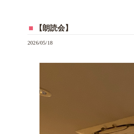
【朗読会】
2026/05/18