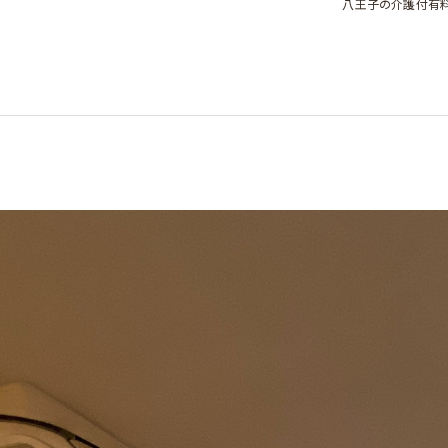
八王子の介護付有