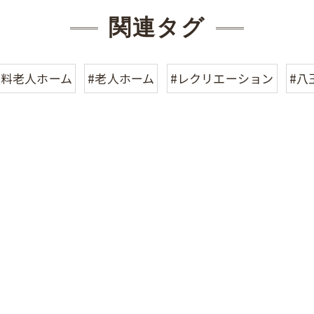
関連タグ
有料老人ホーム
#老人ホーム
#レクリエーション
#八