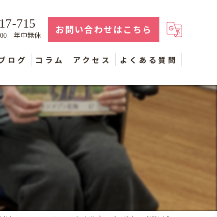
17-715
お問い合わせはこちら
年中無休
：00
ブログ
コラム
アクセス
よくある質問