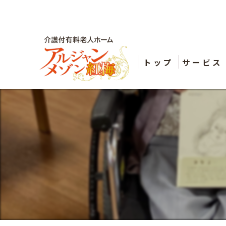
トップ
サービス