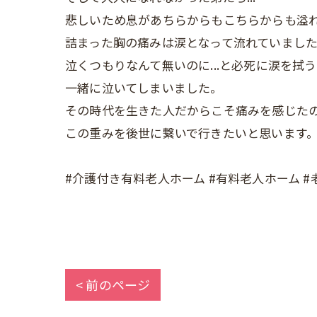
悲しいため息があちらからもこちらからも溢
詰まった胸の痛みは涙となって流れていまし
泣くつもりなんて無いのに...と必死に涙を拭う
一緒に泣いてしまいました。
その時代を生きた人だからこそ痛みを感じた
この重みを後世に繋いで行きたいと思います
#介護付き有料老人ホーム #有料老人ホーム #老
< 前のページ