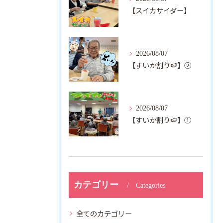
【スイカサイダー】
2026/08/07
【すいか割り🍉】②
2026/08/07
【すいか割り🍉】①
カテゴリー
Categories
全てのカテゴリー