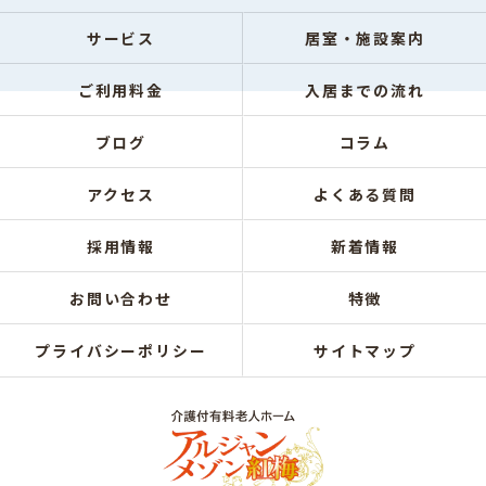
サービス
居室・施設案内
ご利用料金
入居までの流れ
ブログ
コラム
アクセス
よくある質問
採用情報
新着情報
お問い合わせ
特徴
プライバシーポリシー
サイトマップ