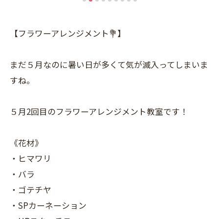
【フラワーアレンジメント💐】
まだ５月なのに暑い日が多くて気が滅入ってしまいま
すね。
５月2回目のフラワーアレンジメント教室です！
《花材》
・ヒマワリ
・バラ
・ゴテチヤ
・SPカーネーション