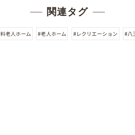
関連タグ
有料老人ホーム
#老人ホーム
#レクリエーション
#八