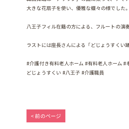
大きな花扇子を使い、優雅な蝶々の様でした
八王子フィル在籍の方による、フルートの演奏で
ラストには座長さんによる「どじょうすくい
#介護付き有料老人ホーム #有料老人ホーム #老
どじょうすくい #八王子 #介護職員
< 前のページ