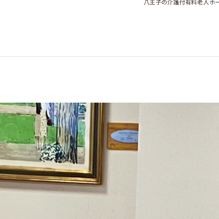
八王子の介護付有料老人ホ