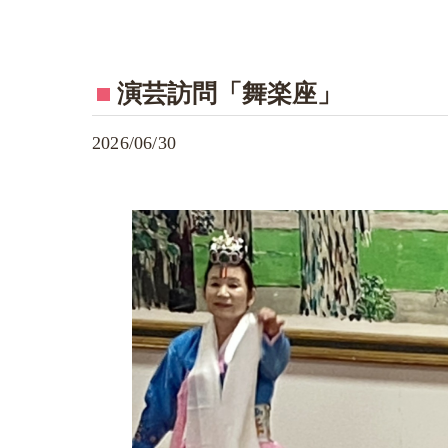
演芸訪問「舞楽座」
2026/06/30