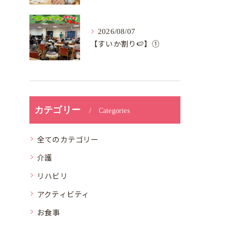
2026/08/07
【すいか割り🍉】①
カテゴリー
Categories
全てのカテゴリー
介護
リハビリ
アクティビティ
お食事