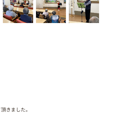
て頂きました。