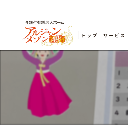
トップ
サービス