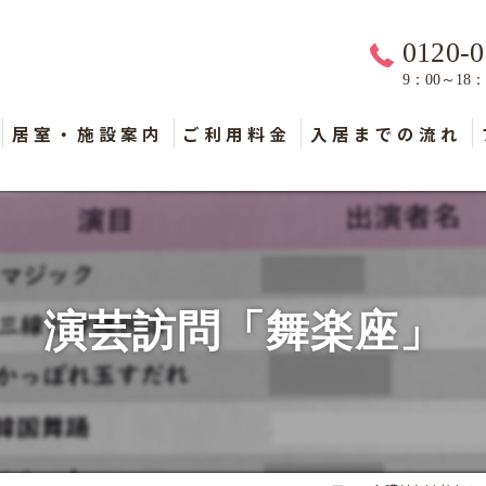
0120-0
9：00～18
居室・施設案内
ご利用料金
入居までの流れ
演芸訪問「舞楽座」