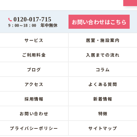
0120-017-715
お問い合わせはこちら
年中無休
9：00～18：00
サービス
居室・施設案内
ご利用料金
入居までの流れ
ブログ
コラム
アクセス
よくある質問
採用情報
新着情報
お問い合わせ
特徴
プライバシーポリシー
サイトマップ