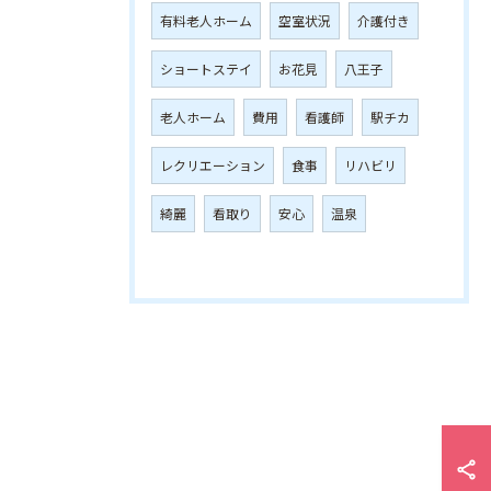
有料老人ホーム
空室状況
介護付き
ショートステイ
お花見
八王子
老人ホーム
費用
看護師
駅チカ
レクリエーション
食事
リハビリ
綺麗
看取り
安心
温泉