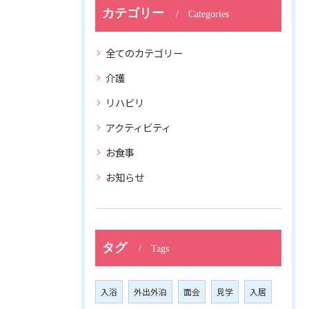
カテゴリー
Categories
全てのカテゴリー
介護
リハビリ
アクティビティ
お食事
お知らせ
タグ
Tags
入浴
外出外泊
面会
見学
入居