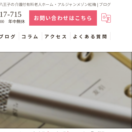
八王子の介護付有料老人ホーム・アルジャンメゾン紅梅 | ブログ
17-715
お問い合わせはこちら
年中無休
：00
ブログ
コラム
アクセス
よくある質問