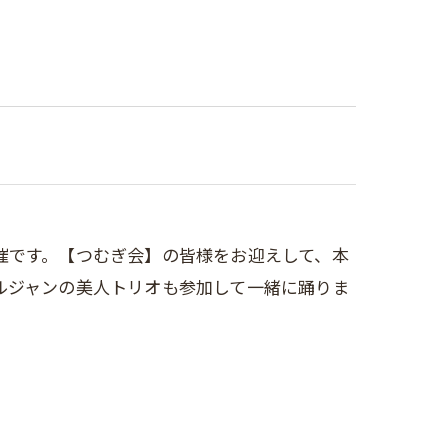
催です。【つむぎ会】の皆様をお迎えして、本
ルジャンの美人トリオも参加して一緒に踊りま