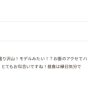
盛り沢山！モデルみたい！？お面のアクセでハ
、とてもお似合いですね！昼食は縁日気分で