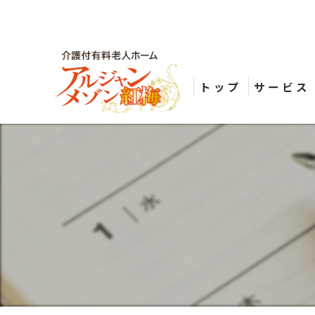
トップ
サービス