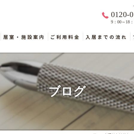
0120-0
9：00～18
居室・施設案内
ご利用料金
入居までの流れ
ブログ